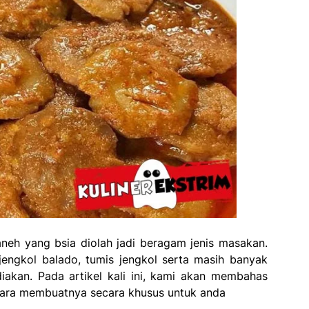
neh yang bsia diolah jadi beragam jenis masakan.
 jengkol balado, tumis jengkol serta masih banyak
diakan. Pada artikel kali ini, kami akan membahas
 cara membuatnya secara khusus untuk anda