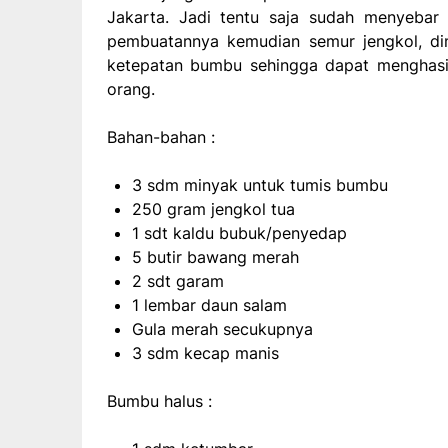
Jakarta. Jadi tentu saja sudah menyebar 
pembuatannya kemudian semur jengkol, dim
ketepatan bumbu sehingga dapat menghasil
orang.
Bahan-bahan :
3 sdm minyak untuk tumis bumbu
250 gram jengkol tua
1 sdt kaldu bubuk/penyedap
5 butir bawang merah
2 sdt garam
1 lembar daun salam
Gula merah secukupnya
3 sdm kecap manis
Bumbu halus :