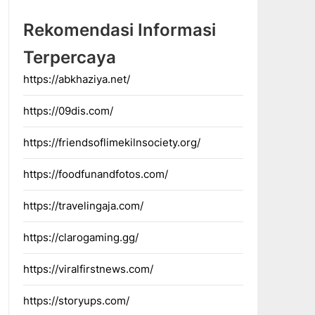
Rekomendasi Informasi
Terpercaya
https://abkhaziya.net/
https://09dis.com/
https://friendsoflimekilnsociety.org/
https://foodfunandfotos.com/
https://travelingaja.com/
https://clarogaming.gg/
https://viralfirstnews.com/
https://storyups.com/