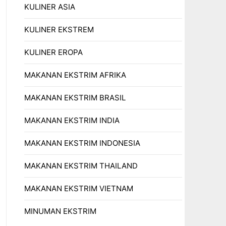
KULINER ASIA
KULINER EKSTREM
KULINER EROPA
MAKANAN EKSTRIM AFRIKA
MAKANAN EKSTRIM BRASIL
MAKANAN EKSTRIM INDIA
MAKANAN EKSTRIM INDONESIA
MAKANAN EKSTRIM THAILAND
MAKANAN EKSTRIM VIETNAM
MINUMAN EKSTRIM