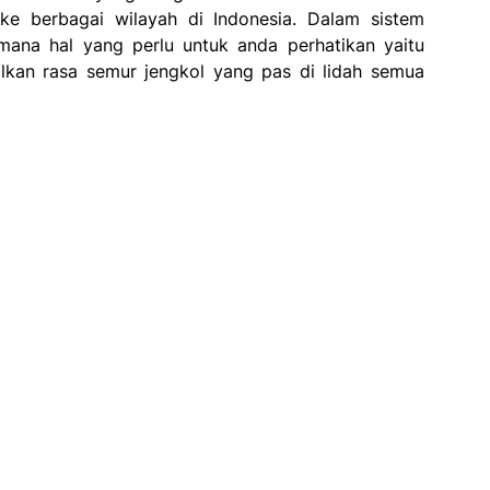
ke berbagai wilayah di Indonesia. Dalam sistem
ana hal yang perlu untuk anda perhatikan yaitu
kan rasa semur jengkol yang pas di lidah semua