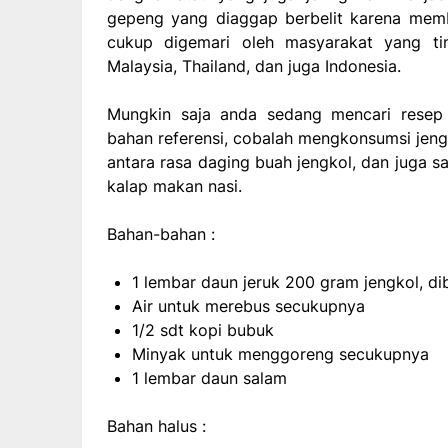
gepeng yang diaggap berbelit karena membe
cukup digemari oleh masyarakat yang ti
Malaysia, Thailand, dan juga Indonesia.
Mungkin saja anda sedang mencari resep
bahan referensi, cobalah mengkonsumsi jeng
antara rasa daging buah jengkol, dan juga 
kalap makan nasi.
Bahan-bahan :
1 lembar daun jeruk 200 gram jengkol, di
Air untuk merebus secukupnya
1/2 sdt kopi bubuk
Minyak untuk menggoreng secukupnya
1 lembar daun salam
Bahan halus :