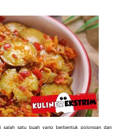
di salah satu buah yang berbentuk polongan dan