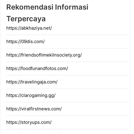
Rekomendasi Informasi
Terpercaya
https://abkhaziya.net/
https://09dis.com/
https://friendsoflimekilnsociety.org/
https://foodfunandfotos.com/
https://travelingaja.com/
https://clarogaming.gg/
https://viralfirstnews.com/
https://storyups.com/