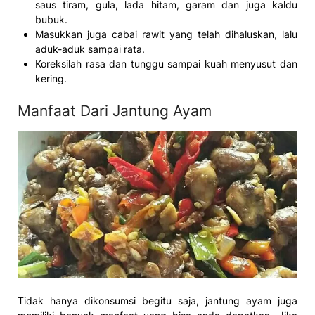
saus tiram, gula, lada hitam, garam dan juga kaldu
bubuk.
Masukkan juga cabai rawit yang telah dihaluskan, lalu
aduk-aduk sampai rata.
Koreksilah rasa dan tunggu sampai kuah menyusut dan
kering.
Manfaat Dari Jantung Ayam
Tidak hanya dikonsumsi begitu saja, jantung ayam juga