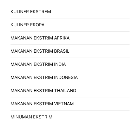
KULINER EKSTREM
KULINER EROPA
MAKANAN EKSTRIM AFRIKA
MAKANAN EKSTRIM BRASIL
MAKANAN EKSTRIM INDIA
MAKANAN EKSTRIM INDONESIA
MAKANAN EKSTRIM THAILAND
MAKANAN EKSTRIM VIETNAM
MINUMAN EKSTRIM