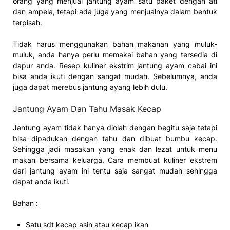
orang yang menjual jantung ayam satu paket dengan ati
dan ampela, tetapi ada juga yang menjualnya dalam bentuk
terpisah.
Tidak harus menggunakan bahan makanan yang muluk-
muluk, anda hanya perlu memakai bahan yang tersedia di
dapur anda. Resep
kuliner ekstrim
jantung ayam cabai ini
bisa anda ikuti dengan sangat mudah. Sebelumnya, anda
juga dapat merebus jantung ayang lebih dulu.
Jantung Ayam Dan Tahu Masak Kecap
Jantung ayam tidak hanya diolah dengan begitu saja tetapi
bisa dipadukan dengan tahu dan dibuat bumbu kecap.
Sehingga jadi masakan yang enak dan lezat untuk menu
makan bersama keluarga. Cara membuat kuliner ekstrem
dari jantung ayam ini tentu saja sangat mudah sehingga
dapat anda ikuti.
Bahan :
Satu sdt kecap asin atau kecap ikan