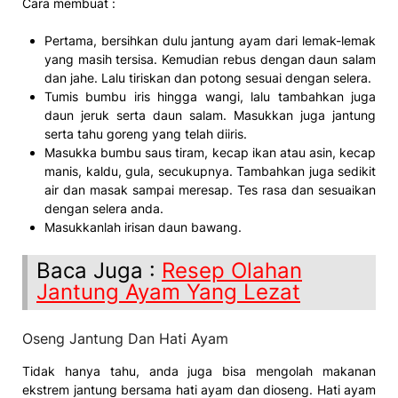
Cara membuat :
Pertama, bersihkan dulu jantung ayam dari lemak-lemak
yang masih tersisa. Kemudian rebus dengan daun salam
dan jahe. Lalu tiriskan dan potong sesuai dengan selera.
Tumis bumbu iris hingga wangi, lalu tambahkan juga
daun jeruk serta daun salam. Masukkan juga jantung
serta tahu goreng yang telah diiris.
Masukka bumbu saus tiram, kecap ikan atau asin, kecap
manis, kaldu, gula, secukupnya. Tambahkan juga sedikit
air dan masak sampai meresap. Tes rasa dan sesuaikan
dengan selera anda.
Masukkanlah irisan daun bawang.
Baca Juga :
Resep Olahan
Jantung Ayam Yang Lezat
Oseng Jantung Dan Hati Ayam
Tidak hanya tahu, anda juga bisa mengolah makanan
ekstrem jantung bersama hati ayam dan dioseng. Hati ayam