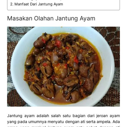
Manfaat Dari Jantung Ayam
Masakan Olahan Jantung Ayam
Jantung ayam adalah salah satu bagian dari jeroan ayam
yang pada umumnya menyatu dengan ati serta ampela. Ada