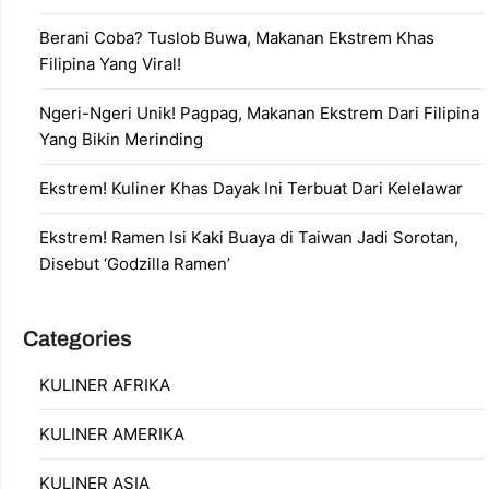
Berani Coba? Tuslob Buwa, Makanan Ekstrem Khas
Filipina Yang Viral!
Ngeri-Ngeri Unik! Pagpag, Makanan Ekstrem Dari Filipina
Yang Bikin Merinding
Ekstrem! Kuliner Khas Dayak Ini Terbuat Dari Kelelawar
Ekstrem! Ramen Isi Kaki Buaya di Taiwan Jadi Sorotan,
Disebut ‘Godzilla Ramen’
Categories
KULINER AFRIKA
KULINER AMERIKA
KULINER ASIA