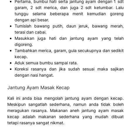
Pertama, bumbui hati serta jantung ayam dengan 1 sdt
garam, 2 sdt merica, dan juga 2 sdt ketumbar. Lalu
tunggu selama beberapa menit kemudian goreng
dengan api besar.
Tumislah bawang putih, daun jeruk, bawang merah,
terasi dan cabai.
Masukkan juga hati dan jantung ayam yang telah
digoreng.
Tambahkan merica, garam, gula secukupnya dan sedikit
kecap.
Aduk semua bumbu sampai rata.
Koreksi rasanya dan jika sudah sesuai maka sajikan
dengan nasi hangat.
Jantung Ayam Masak Kecap
Kali ini anda bisa mengolah jantung ayam dengan kecap.
Meskipun sangatlah sederhana, namun anda tidak boleh
meragukan rasanya. Makanan aneh jantung ayam masak
kecap adalah makanan sederhana yang mudah dibuat
tetapi rasanya sangat nikmat.