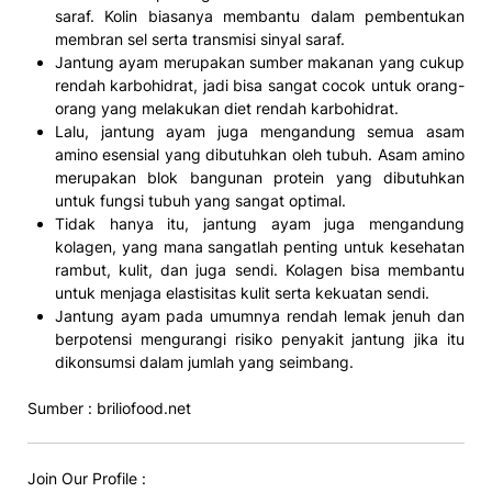
saraf. Kolin biasanya membantu dalam pembentukan
membran sel serta transmisi sinyal saraf.
Jantung ayam merupakan sumber makanan yang cukup
rendah karbohidrat, jadi bisa sangat cocok untuk orang-
orang yang melakukan diet rendah karbohidrat.
Lalu, jantung ayam juga mengandung semua asam
amino esensial yang dibutuhkan oleh tubuh. Asam amino
merupakan blok bangunan protein yang dibutuhkan
untuk fungsi tubuh yang sangat optimal.
Tidak hanya itu, jantung ayam juga mengandung
kolagen, yang mana sangatlah penting untuk kesehatan
rambut, kulit, dan juga sendi. Kolagen bisa membantu
untuk menjaga elastisitas kulit serta kekuatan sendi.
Jantung ayam pada umumnya rendah lemak jenuh dan
berpotensi mengurangi risiko penyakit jantung jika itu
dikonsumsi dalam jumlah yang seimbang.
Sumber : briliofood.net
Join Our Profile :