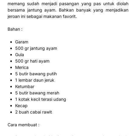
memang sudah menjadi pasangan yang pas untuk diolah
bersama jantung ayam. Bahkan banyak yang menjadikan
jeroan ini sebagai makanan favorit.
Bahan :
Garam
500 gr jantung ayam
Gula
500 gr hati ayam
Merica
5 butir bawang putih
1 lembar daun jeruk
Ketumbar
5 butir bawang merah
1 kotak kecil terasi udang
Kecap
2 buah cabai rawit
Cara membuat :