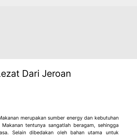
ezat Dari Jeroan
Makanan merupakan sumber energy dan kebutuhan
. Makanan tentunya sangatlah beragam, sehingga
basa. Selain dibedakan oleh bahan utama untuk