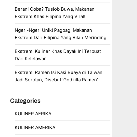
Berani Coba? Tuslob Buwa, Makanan
Ekstrem Khas Filipina Yang Viral!
Ngeri-Ngeri Unik! Pagpag, Makanan
Ekstrem Dari Filipina Yang Bikin Merinding
Ekstrem! Kuliner Khas Dayak Ini Terbuat
Dari Kelelawar
Ekstrem! Ramen Isi Kaki Buaya di Taiwan
Jadi Sorotan, Disebut ‘Godzilla Ramen’
Categories
KULINER AFRIKA
KULINER AMERIKA