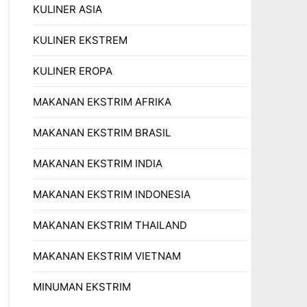
KULINER ASIA
KULINER EKSTREM
KULINER EROPA
MAKANAN EKSTRIM AFRIKA
MAKANAN EKSTRIM BRASIL
MAKANAN EKSTRIM INDIA
MAKANAN EKSTRIM INDONESIA
MAKANAN EKSTRIM THAILAND
MAKANAN EKSTRIM VIETNAM
MINUMAN EKSTRIM