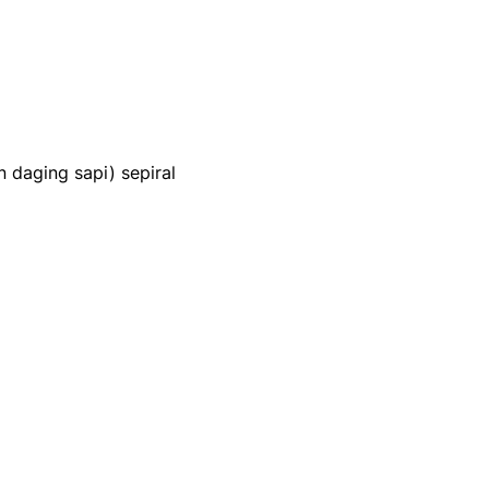
n daging sapi) sepiral