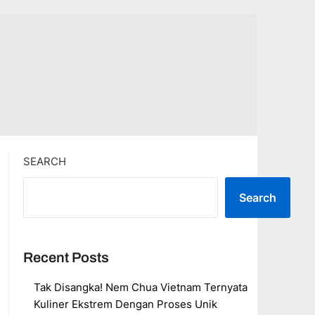
SEARCH
Search
Recent Posts
Tak Disangka! Nem Chua Vietnam Ternyata
Kuliner Ekstrem Dengan Proses Unik