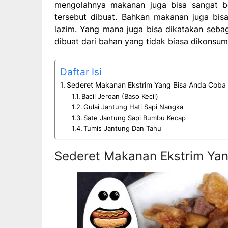
mengolahnya makanan juga bisa sangat be
tersebut dibuat. Bahkan makanan juga bis
lazim. Yang mana juga bisa dikatakan seba
dibuat dari bahan yang tidak biasa dikonsum
Daftar Isi
Sederet Makanan Ekstrim Yang Bisa Anda Coba
Bacil Jeroan (Baso Kecil)
Gulai Jantung Hati Sapi Nangka
Sate Jantung Sapi Bumbu Kecap
Tumis Jantung Dan Tahu
Sederet Makanan Ekstrim Ya