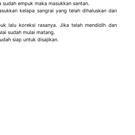
a sudah empuk maka masukkan santan.
sukkan kelapa sangrai yang telah dihaluskan dan
k lalu koreksi rasanya. Jika telah mendidih dan
lai sudah mulai matang.
udah siap untuk disajikan.