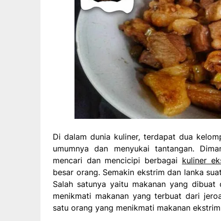
Di dalam dunia kuliner, terdapat dua kelom
umumnya dan menyukai tantangan. Diman
mencari dan mencicipi berbagai
kuliner ek
besar orang. Semakin ekstrim dan lanka suat
Salah satunya yaitu makanan yang dibuat 
menikmati makanan yang terbuat dari jeroa
satu orang yang menikmati makanan ekstrim