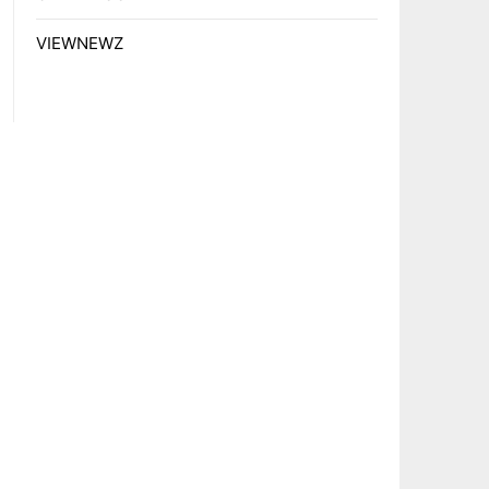
VIEWNEWZ