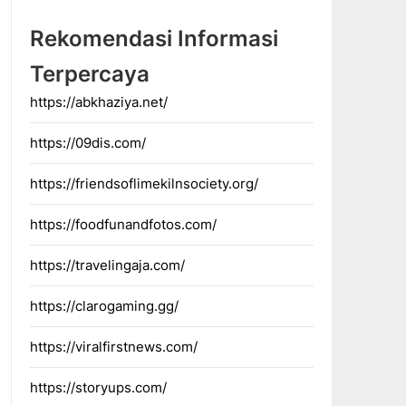
Rekomendasi Informasi
Terpercaya
https://abkhaziya.net/
https://09dis.com/
https://friendsoflimekilnsociety.org/
https://foodfunandfotos.com/
https://travelingaja.com/
https://clarogaming.gg/
https://viralfirstnews.com/
https://storyups.com/