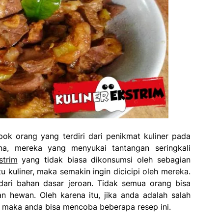
pok orang yang terdiri dari penikmat kuliner pada
a, mereka yang menyukai tantangan seringkali
strim
yang tidak biasa dikonsumsi oleh sebagian
u kuliner, maka semakin ingin dicicipi oleh mereka.
dari bahan dasar jeroan. Tidak semua orang bisa
n hewan. Oleh karena itu, jika anda adalah salah
 maka anda bisa mencoba beberapa resep ini.