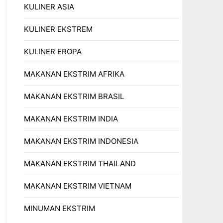
KULINER ASIA
KULINER EKSTREM
KULINER EROPA
MAKANAN EKSTRIM AFRIKA
MAKANAN EKSTRIM BRASIL
MAKANAN EKSTRIM INDIA
MAKANAN EKSTRIM INDONESIA
MAKANAN EKSTRIM THAILAND
MAKANAN EKSTRIM VIETNAM
MINUMAN EKSTRIM