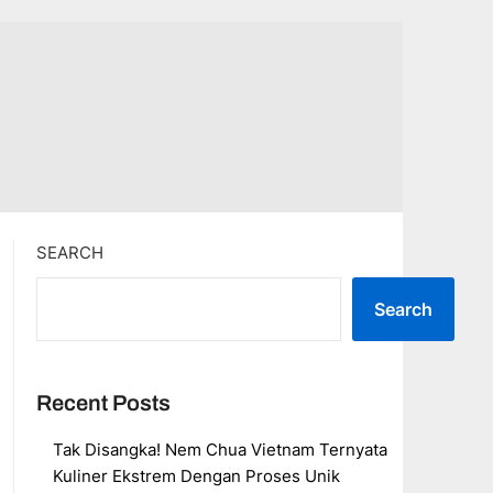
SEARCH
Search
Recent Posts
Tak Disangka! Nem Chua Vietnam Ternyata
Kuliner Ekstrem Dengan Proses Unik