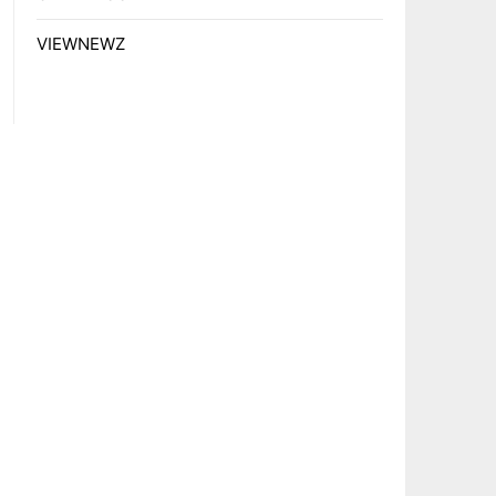
VIEWNEWZ