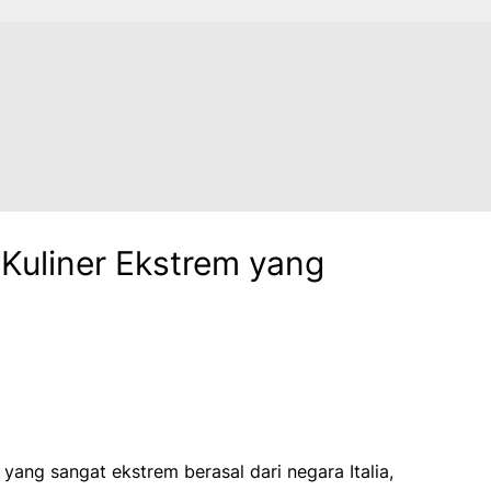
Kuliner Ekstrem yang
yang sangat ekstrem berasal dari negara Italia,