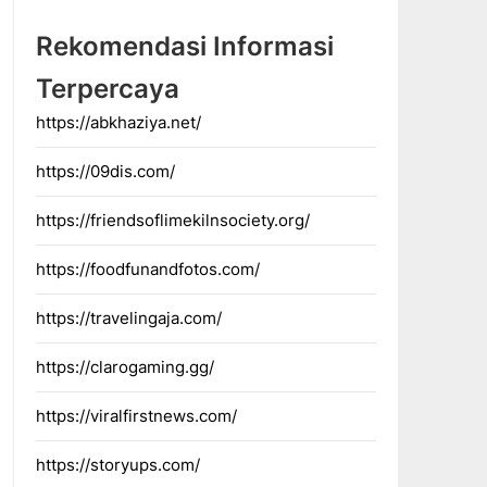
Rekomendasi Informasi
Terpercaya
https://abkhaziya.net/
https://09dis.com/
https://friendsoflimekilnsociety.org/
https://foodfunandfotos.com/
https://travelingaja.com/
https://clarogaming.gg/
https://viralfirstnews.com/
https://storyups.com/