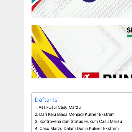
Daftar Isi
Asal-Usul Casu Marzu
Dari Keju Biasa Menjadi Kuliner Ekstrem
Kontroversi dan Status Hukum Casu Marzu
Casu Marzu Dalam Dunia Kuliner Ekstrem