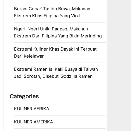
Berani Coba? Tuslob Buwa, Makanan
Ekstrem Khas Filipina Yang Viral!
Ngeri-Ngeri Unik! Pagpag, Makanan
Ekstrem Dari Filipina Yang Bikin Merinding
Ekstrem! Kuliner Khas Dayak Ini Terbuat
Dari Kelelawar
Ekstrem! Ramen Isi Kaki Buaya di Taiwan
Jadi Sorotan, Disebut ‘Godzilla Ramen’
Categories
KULINER AFRIKA
KULINER AMERIKA