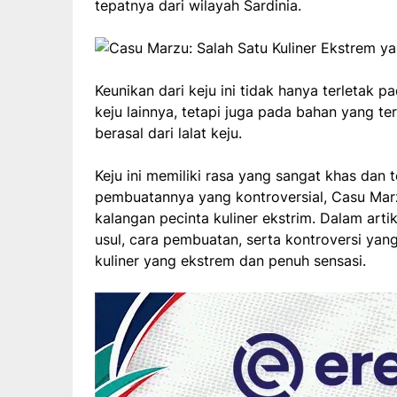
tepatnya dari wilayah Sardinia.
Keunikan dari keju ini tidak hanya terletak
keju lainnya, tetapi juga pada bahan yang te
berasal dari lalat keju.
Keju ini memiliki rasa yang sangat khas dan
pembuatannya yang kontroversial, Casu Marz
kalangan pecinta kuliner ekstrim. Dalam arti
usul, cara pembuatan, serta kontroversi yan
kuliner yang ekstrem dan penuh sensasi.