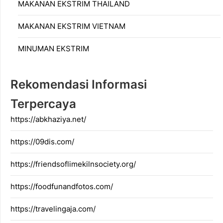
MAKANAN EKSTRIM THAILAND
MAKANAN EKSTRIM VIETNAM
MINUMAN EKSTRIM
Rekomendasi Informasi
Terpercaya
https://abkhaziya.net/
https://09dis.com/
https://friendsoflimekilnsociety.org/
https://foodfunandfotos.com/
https://travelingaja.com/