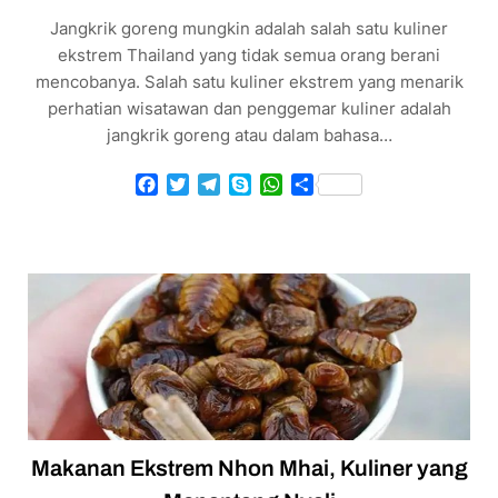
Jangkrik goreng mungkin adalah salah satu kuliner
ekstrem Thailand yang tidak semua orang berani
mencobanya. Salah satu kuliner ekstrem yang menarik
perhatian wisatawan dan penggemar kuliner adalah
jangkrik goreng atau dalam bahasa…
Facebook
Twitter
Telegram
Skype
WhatsApp
Share
Makanan Ekstrem Nhon Mhai, Kuliner yang