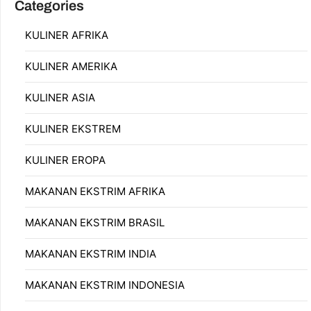
Categories
KULINER AFRIKA
KULINER AMERIKA
KULINER ASIA
KULINER EKSTREM
KULINER EROPA
MAKANAN EKSTRIM AFRIKA
MAKANAN EKSTRIM BRASIL
MAKANAN EKSTRIM INDIA
MAKANAN EKSTRIM INDONESIA