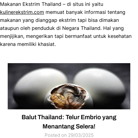
Makanan Ekstrim Thailand – di situs ini yaitu
kulinerekstrim.com
memuat banyak informasi tentang
makanan yang dianggap ekstrim tapi bisa dimakan
ataupun oleh penduduk di Negara Thailand. Hal yang
menjijikan, mengerikan tapi bermanfaat untuk kesehatan
karena memiliki khasiat.
Balut Thailand: Telur Embrio yang
Menantang Selera!
Posted on 29/03/2025