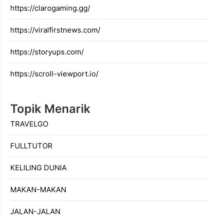
https://clarogaming.gg/
https://viralfirstnews.com/
https://storyups.com/
https://scroll-viewport.io/
Topik Menarik
TRAVELGO
FULLTUTOR
KELILING DUNIA
MAKAN-MAKAN
JALAN-JALAN