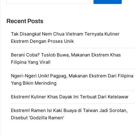
Recent Posts
Tak Disangka! Nem Chua Vietnam Ternyata Kuliner
Ekstrem Dengan Proses Unik
Berani Coba? Tuslob Buwa, Makanan Ekstrem Khas
Filipina Yang Viral!
Ngeri-Ngeri Unik! Pagpag, Makanan Ekstrem Dari Filipina
Yang Bikin Merinding
Ekstrem! Kuliner Khas Dayak Ini Terbuat Dari Kelelawar
Ekstrem! Ramen Isi Kaki Buaya di Taiwan Jadi Sorotan,
Disebut ‘Godzilla Ramen’