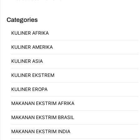
Categories
KULINER AFRIKA
KULINER AMERIKA
KULINER ASIA
KULINER EKSTREM
KULINER EROPA
MAKANAN EKSTRIM AFRIKA
MAKANAN EKSTRIM BRASIL
MAKANAN EKSTRIM INDIA