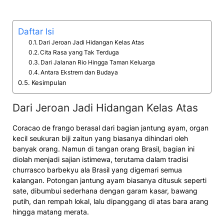
Daftar Isi
Dari Jeroan Jadi Hidangan Kelas Atas
Cita Rasa yang Tak Terduga
Dari Jalanan Rio Hingga Taman Keluarga
Antara Ekstrem dan Budaya
Kesimpulan
Dari Jeroan Jadi Hidangan Kelas Atas
Coracao de frango berasal dari bagian jantung ayam, organ
kecil seukuran biji zaitun yang biasanya dihindari oleh
banyak orang. Namun di tangan orang Brasil, bagian ini
diolah menjadi sajian istimewa, terutama dalam tradisi
churrasco barbekyu ala Brasil yang digemari semua
kalangan. Potongan jantung ayam biasanya ditusuk seperti
sate, dibumbui sederhana dengan garam kasar, bawang
putih, dan rempah lokal, lalu dipanggang di atas bara arang
hingga matang merata.