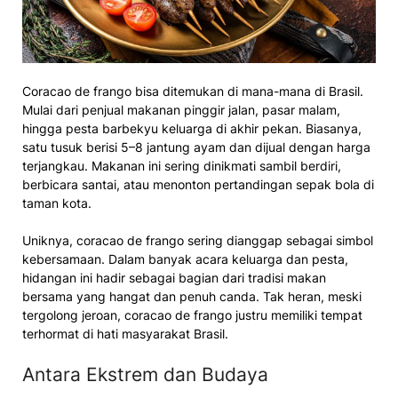
Coracao de frango bisa ditemukan di mana-mana di Brasil.
Mulai dari penjual makanan pinggir jalan, pasar malam,
hingga pesta barbekyu keluarga di akhir pekan. Biasanya,
satu tusuk berisi 5–8 jantung ayam dan dijual dengan harga
terjangkau. Makanan ini sering dinikmati sambil berdiri,
berbicara santai, atau menonton pertandingan sepak bola di
taman kota.
Uniknya, coracao de frango sering dianggap sebagai simbol
kebersamaan. Dalam banyak acara keluarga dan pesta,
hidangan ini hadir sebagai bagian dari tradisi makan
bersama yang hangat dan penuh canda. Tak heran, meski
tergolong jeroan, coracao de frango justru memiliki tempat
terhormat di hati masyarakat Brasil.
Antara Ekstrem dan Budaya