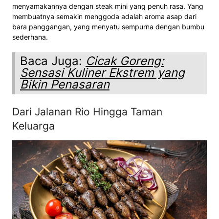
menyamakannya dengan steak mini yang penuh rasa. Yang
membuatnya semakin menggoda adalah aroma asap dari
bara panggangan, yang menyatu sempurna dengan bumbu
sederhana.
Baca Juga:
Cicak Goreng:
Sensasi Kuliner Ekstrem yang
Bikin Penasaran
Dari Jalanan Rio Hingga Taman
Keluarga