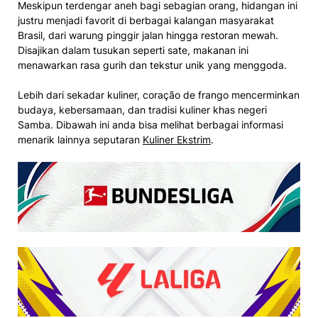
Meskipun terdengar aneh bagi sebagian orang, hidangan ini
justru menjadi favorit di berbagai kalangan masyarakat
Brasil, dari warung pinggir jalan hingga restoran mewah.
Disajikan dalam tusukan seperti sate, makanan ini
menawarkan rasa gurih dan tekstur unik yang menggoda.
Lebih dari sekadar kuliner, coração de frango mencerminkan
budaya, kebersamaan, dan tradisi kuliner khas negeri
Samba. Dibawah ini anda bisa melihat berbagai informasi
menarik lainnya seputaran
Kuliner Ekstrim
.