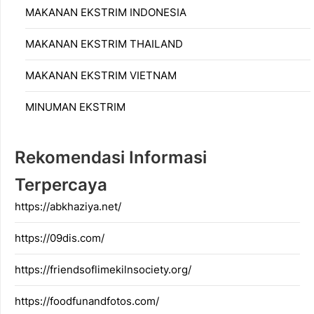
MAKANAN EKSTRIM INDONESIA
MAKANAN EKSTRIM THAILAND
MAKANAN EKSTRIM VIETNAM
MINUMAN EKSTRIM
Rekomendasi Informasi
Terpercaya
https://abkhaziya.net/
https://09dis.com/
https://friendsoflimekilnsociety.org/
https://foodfunandfotos.com/