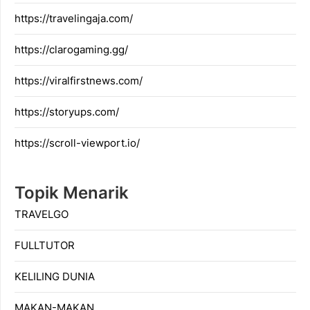
https://travelingaja.com/
https://clarogaming.gg/
https://viralfirstnews.com/
https://storyups.com/
https://scroll-viewport.io/
Topik Menarik
TRAVELGO
FULLTUTOR
KELILING DUNIA
MAKAN-MAKAN