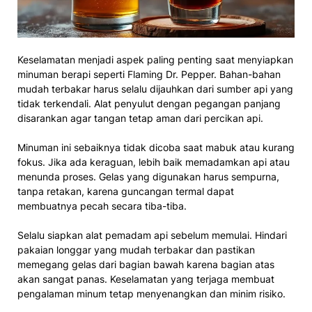
Keselamatan menjadi aspek paling penting saat menyiapkan
minuman berapi seperti Flaming Dr. Pepper. Bahan-bahan
mudah terbakar harus selalu dijauhkan dari sumber api yang
tidak terkendali. Alat penyulut dengan pegangan panjang
disarankan agar tangan tetap aman dari percikan api.
Minuman ini sebaiknya tidak dicoba saat mabuk atau kurang
fokus. Jika ada keraguan, lebih baik memadamkan api atau
menunda proses. Gelas yang digunakan harus sempurna,
tanpa retakan, karena guncangan termal dapat
membuatnya pecah secara tiba-tiba.
Selalu siapkan alat pemadam api sebelum memulai. Hindari
pakaian longgar yang mudah terbakar dan pastikan
memegang gelas dari bagian bawah karena bagian atas
akan sangat panas. Keselamatan yang terjaga membuat
pengalaman minum tetap menyenangkan dan minim risiko.