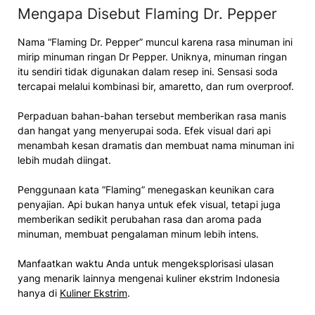
Mengapa Disebut Flaming Dr. Pepper
Nama “Flaming Dr. Pepper” muncul karena rasa minuman ini
mirip minuman ringan Dr Pepper. Uniknya, minuman ringan
itu sendiri tidak digunakan dalam resep ini. Sensasi soda
tercapai melalui kombinasi bir, amaretto, dan rum overproof.
Perpaduan bahan-bahan tersebut memberikan rasa manis
dan hangat yang menyerupai soda. Efek visual dari api
menambah kesan dramatis dan membuat nama minuman ini
lebih mudah diingat.
Penggunaan kata “Flaming” menegaskan keunikan cara
penyajian. Api bukan hanya untuk efek visual, tetapi juga
memberikan sedikit perubahan rasa dan aroma pada
minuman, membuat pengalaman minum lebih intens.
Manfaatkan waktu Anda untuk mengeksplorisasi ulasan
yang menarik lainnya mengenai kuliner ekstrim Indonesia
hanya di
Kuliner Ekstrim
.