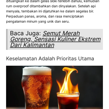
dituangkan ke dalam gelas sloki terlebih dahulu, kemudian
rum overproof ditambahkan dan dinyalakan. Setelah api
menyala, tembakan ini dijatuhkan ke dalam segelas bir.
Perpaduan panas, aroma, dan rasa menciptakan
pengalaman minum yang unik dan seru.
Baca Juga:
Semut Merah
Goreng, Sensasi Kuliner Ekstrem
Dari Kalimantan
Keselamatan Adalah Prioritas Utama