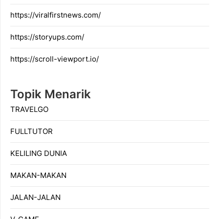
https://viralfirstnews.com/
https://storyups.com/
https://scroll-viewport.io/
Topik Menarik
TRAVELGO
FULLTUTOR
KELILING DUNIA
MAKAN-MAKAN
JALAN-JALAN