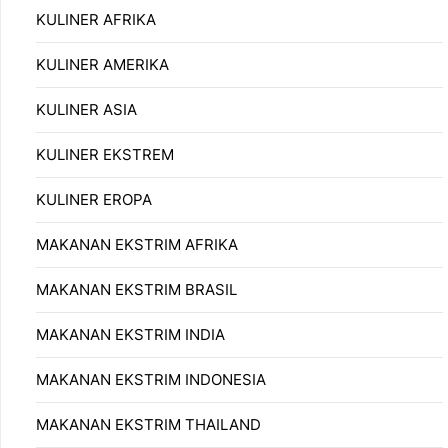
KULINER AFRIKA
KULINER AMERIKA
KULINER ASIA
KULINER EKSTREM
KULINER EROPA
MAKANAN EKSTRIM AFRIKA
MAKANAN EKSTRIM BRASIL
MAKANAN EKSTRIM INDIA
MAKANAN EKSTRIM INDONESIA
MAKANAN EKSTRIM THAILAND