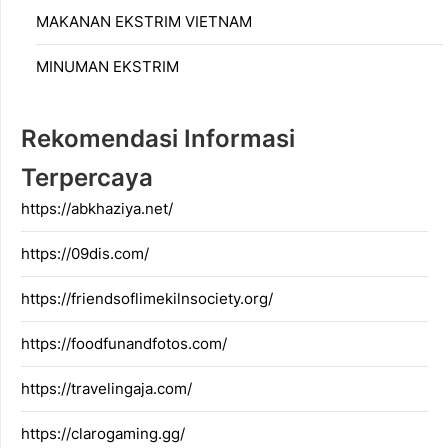
MAKANAN EKSTRIM VIETNAM
MINUMAN EKSTRIM
Rekomendasi Informasi
Terpercaya
https://abkhaziya.net/
https://09dis.com/
https://friendsoflimekilnsociety.org/
https://foodfunandfotos.com/
https://travelingaja.com/
https://clarogaming.gg/