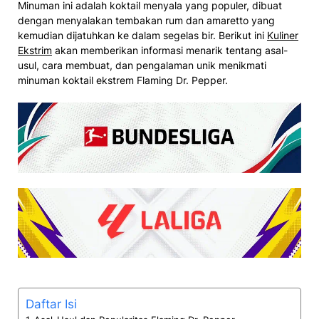
Minuman ini adalah koktail menyala yang populer, dibuat
dengan menyalakan tembakan rum dan amaretto yang
kemudian dijatuhkan ke dalam segelas bir​. Berikut ini
Kuliner
Ekstrim
akan memberikan informasi menarik tentang asal-
usul, cara membuat, dan pengalaman unik menikmati
minuman koktail ekstrem Flaming Dr. Pepper.
Daftar Isi