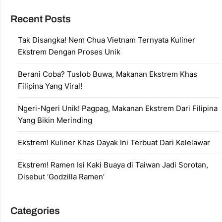
Recent Posts
Tak Disangka! Nem Chua Vietnam Ternyata Kuliner
Ekstrem Dengan Proses Unik
Berani Coba? Tuslob Buwa, Makanan Ekstrem Khas
Filipina Yang Viral!
Ngeri-Ngeri Unik! Pagpag, Makanan Ekstrem Dari Filipina
Yang Bikin Merinding
Ekstrem! Kuliner Khas Dayak Ini Terbuat Dari Kelelawar
Ekstrem! Ramen Isi Kaki Buaya di Taiwan Jadi Sorotan,
Disebut ‘Godzilla Ramen’
Categories