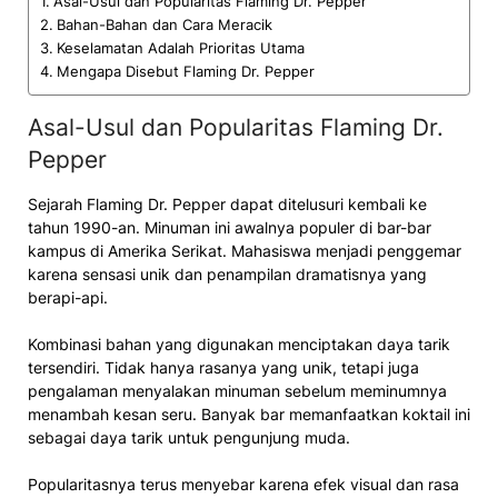
Asal-Usul dan Popularitas Flaming Dr. Pepper
Bahan-Bahan dan Cara Meracik
Keselamatan Adalah Prioritas Utama
Mengapa Disebut Flaming Dr. Pepper
Asal-Usul dan Popularitas Flaming Dr.
Pepper
Sejarah Flaming Dr. Pepper dapat ditelusuri kembali ke
tahun 1990-an. Minuman ini awalnya populer di bar-bar
kampus di Amerika Serikat. Mahasiswa menjadi penggemar
karena sensasi unik dan penampilan dramatisnya yang
berapi-api.
Kombinasi bahan yang digunakan menciptakan daya tarik
tersendiri. Tidak hanya rasanya yang unik, tetapi juga
pengalaman menyalakan minuman sebelum meminumnya
menambah kesan seru. Banyak bar memanfaatkan koktail ini
sebagai daya tarik untuk pengunjung muda.
Popularitasnya terus menyebar karena efek visual dan rasa