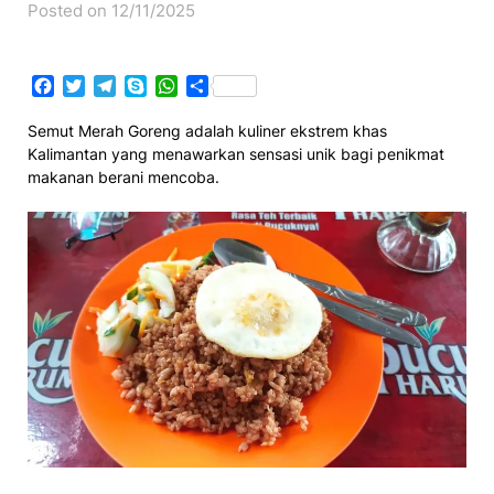
Posted on 12/11/2025
Facebook
Twitter
Telegram
Skype
WhatsApp
Share
Semut Merah Goreng adalah kuliner ekstrem khas
Kalimantan yang menawarkan sensasi unik bagi penikmat
makanan berani mencoba.