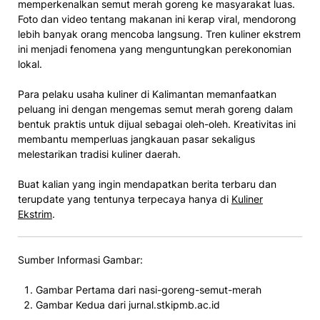
memperkenalkan semut merah goreng ke masyarakat luas.
Foto dan video tentang makanan ini kerap viral, mendorong
lebih banyak orang mencoba langsung. Tren kuliner ekstrem
ini menjadi fenomena yang menguntungkan perekonomian
lokal.
Para pelaku usaha kuliner di Kalimantan memanfaatkan
peluang ini dengan mengemas semut merah goreng dalam
bentuk praktis untuk dijual sebagai oleh-oleh. Kreativitas ini
membantu memperluas jangkauan pasar sekaligus
melestarikan tradisi kuliner daerah.
Buat kalian yang ingin mendapatkan berita terbaru dan
terupdate yang tentunya terpecaya hanya di
Kuliner
Ekstrim
.
Sumber Informasi Gambar:
Gambar Pertama dari nasi-goreng-semut-merah
Gambar Kedua dari jurnal.stkipmb.ac.id