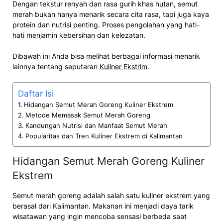
Dengan tekstur renyah dan rasa gurih khas hutan, semut
merah bukan hanya menarik secara cita rasa, tapi juga kaya
protein dan nutrisi penting. Proses pengolahan yang hati-
hati menjamin kebersihan dan kelezatan.
Dibawah ini Anda bisa melihat berbagai informasi menarik
lainnya tentang seputaran
Kuliner Ekstrim
.
Daftar Isi
Hidangan Semut Merah Goreng Kuliner Ekstrem
Metode Memasak Semut Merah Goreng
Kandungan Nutrisi dan Manfaat Semut Merah
Popularitas dan Tren Kuliner Ekstrem di Kalimantan
Hidangan Semut Merah Goreng Kuliner
Ekstrem
Semut merah goreng adalah salah satu kuliner ekstrem yang
berasal dari Kalimantan. Makanan ini menjadi daya tarik
wisatawan yang ingin mencoba sensasi berbeda saat