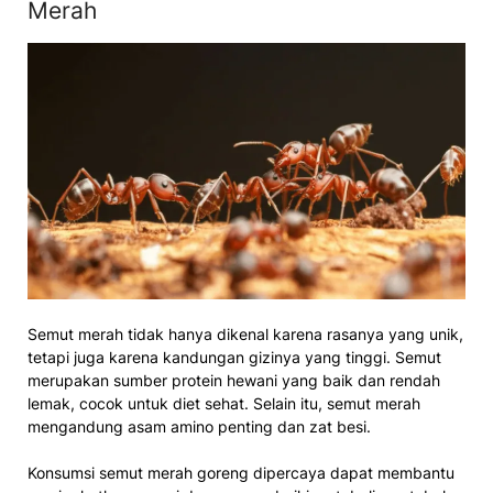
Merah
Semut merah tidak hanya dikenal karena rasanya yang unik,
tetapi juga karena kandungan gizinya yang tinggi. Semut
merupakan sumber protein hewani yang baik dan rendah
lemak, cocok untuk diet sehat. Selain itu, semut merah
mengandung asam amino penting dan zat besi.
Konsumsi semut merah goreng dipercaya dapat membantu