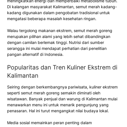
meningkatkan energi dan memperbaiki metabolisme tubuh.
Di kalangan masyarakat Kalimantan, semut merah kadang-
kadang digunakan dalam pengobatan tradisional untuk
mengatasi beberapa masalah kesehatan ringan.
Walau tergolong makanan ekstrem, semut merah goreng
merupakan pilihan alami yang lebih sehat dibandingkan
dengan camilan berlemak tinggi. Nutrisi dari sumber
serangga ini mulai mendapat perhatian dari penelitian
pangan alternatif di Indonesia.
Popularitas dan Tren Kuliner Ekstrem di
Kalimantan
Seiring dengan berkembangnya pariwisata, kuliner ekstrem
seperti semut merah goreng semakin diminati oleh
wisatawan. Banyak penjual dan warung di Kalimantan mulai
menawarkan menu ini untuk menarik pengunjung yang
penasaran. Hal ini turut mengangkat nilai budaya lokal.
Media sosial memainkan peran penting dalam