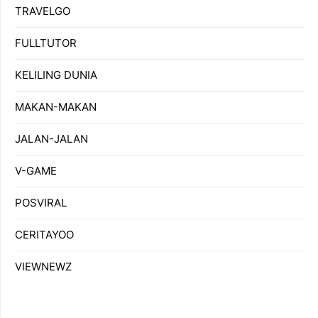
TRAVELGO
FULLTUTOR
KELILING DUNIA
MAKAN-MAKAN
JALAN-JALAN
V-GAME
POSVIRAL
CERITAYOO
VIEWNEWZ