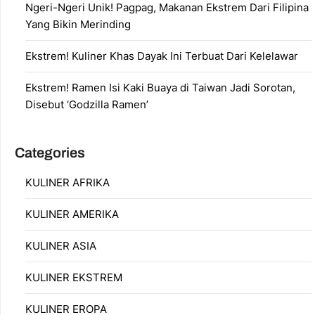
Ngeri-Ngeri Unik! Pagpag, Makanan Ekstrem Dari Filipina
Yang Bikin Merinding
Ekstrem! Kuliner Khas Dayak Ini Terbuat Dari Kelelawar
Ekstrem! Ramen Isi Kaki Buaya di Taiwan Jadi Sorotan,
Disebut ‘Godzilla Ramen’
Categories
KULINER AFRIKA
KULINER AMERIKA
KULINER ASIA
KULINER EKSTREM
KULINER EROPA