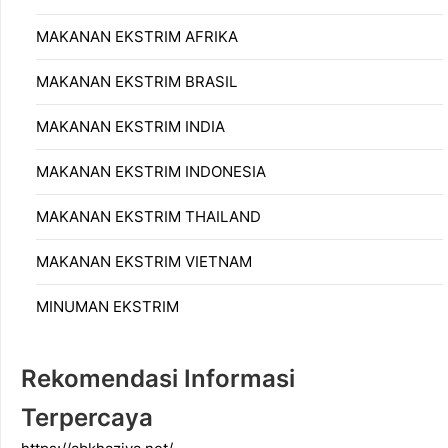
MAKANAN EKSTRIM AFRIKA
MAKANAN EKSTRIM BRASIL
MAKANAN EKSTRIM INDIA
MAKANAN EKSTRIM INDONESIA
MAKANAN EKSTRIM THAILAND
MAKANAN EKSTRIM VIETNAM
MINUMAN EKSTRIM
Rekomendasi Informasi
Terpercaya