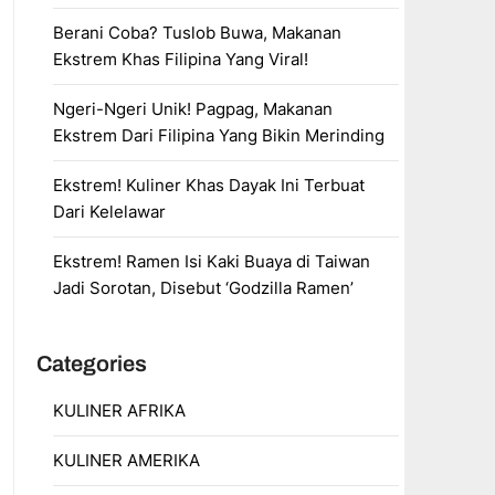
Berani Coba? Tuslob Buwa, Makanan
Ekstrem Khas Filipina Yang Viral!
Ngeri-Ngeri Unik! Pagpag, Makanan
Ekstrem Dari Filipina Yang Bikin Merinding
Ekstrem! Kuliner Khas Dayak Ini Terbuat
Dari Kelelawar
Ekstrem! Ramen Isi Kaki Buaya di Taiwan
Jadi Sorotan, Disebut ‘Godzilla Ramen’
Categories
KULINER AFRIKA
KULINER AMERIKA