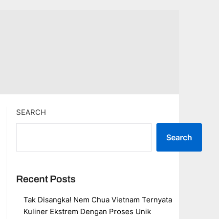
SEARCH
Search
Recent Posts
Tak Disangka! Nem Chua Vietnam Ternyata
Kuliner Ekstrem Dengan Proses Unik