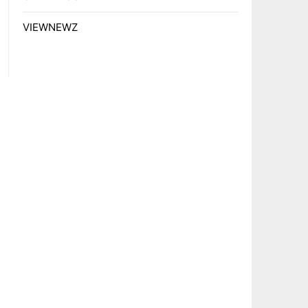
VIEWNEWZ