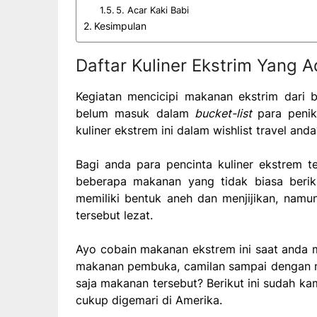
5. Acar Kaki Babi
Kesimpulan
Daftar Kuliner Ekstrim Yang A
Kegiatan mencicipi makanan ekstrim dari b
belum masuk dalam
bucket-list
para pen
kuliner ekstrem ini dalam wishlist travel anda
Bagi anda para pencinta kuliner ekstrem 
beberapa makanan yang tidak biasa berik
memiliki bentuk aneh dan menjijikan, na
tersebut lezat.
Ayo cobain makanan ekstrem ini saat anda 
makanan pembuka, camilan sampai dengan m
saja makanan tersebut? Berikut ini sudah 
cukup digemari di Amerika.