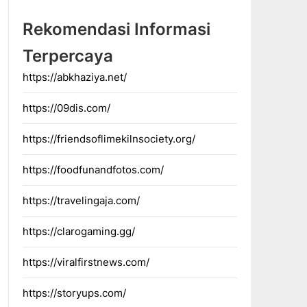
Rekomendasi Informasi
Terpercaya
https://abkhaziya.net/
https://09dis.com/
https://friendsoflimekilnsociety.org/
https://foodfunandfotos.com/
https://travelingaja.com/
https://clarogaming.gg/
https://viralfirstnews.com/
https://storyups.com/