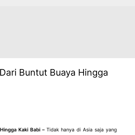
 Dari Buntut Buaya Hingga
 Hingga Kaki Babi –
Tidak hanya di Asia saja yang