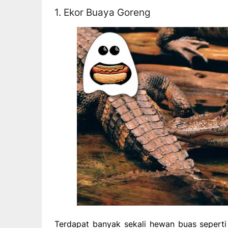
1. Ekor Buaya Goreng
Terdapat banyak sekali hewan buas seperti