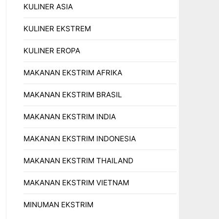
KULINER ASIA
KULINER EKSTREM
KULINER EROPA
MAKANAN EKSTRIM AFRIKA
MAKANAN EKSTRIM BRASIL
MAKANAN EKSTRIM INDIA
MAKANAN EKSTRIM INDONESIA
MAKANAN EKSTRIM THAILAND
MAKANAN EKSTRIM VIETNAM
MINUMAN EKSTRIM