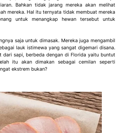
iaran. Bahkan tidak jarang mereka akan melihat
mah mereka. Hal itu ternyata tidak membuat mereka
nang untuk menangkap hewan tersebut untuk
gnya saja untuk dimasak. Mereka juga mengambil
ebagai lauk istimewa yang sangat digemari disana.
t dari sapi, berbeda dengan di Florida yaitu buntut
elah itu akan dimakan sebagai cemilan seperti
angat ekstrem bukan?