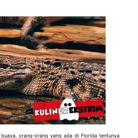
 buaya, orang-orang yang ada di Florida tentunya