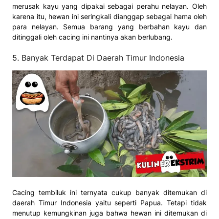
merusak kayu yang dipakai sebagai perahu nelayan. Oleh
karena itu, hewan ini seringkali dianggap sebagai hama oleh
para nelayan. Semua barang yang berbahan kayu dan
ditinggali oleh cacing ini nantinya akan berlubang.
5. Banyak Terdapat Di Daerah Timur Indonesia
Cacing tembiluk ini ternyata cukup banyak ditemukan di
daerah Timur Indonesia yaitu seperti Papua. Tetapi tidak
menutup kemungkinan juga bahwa hewan ini ditemukan di