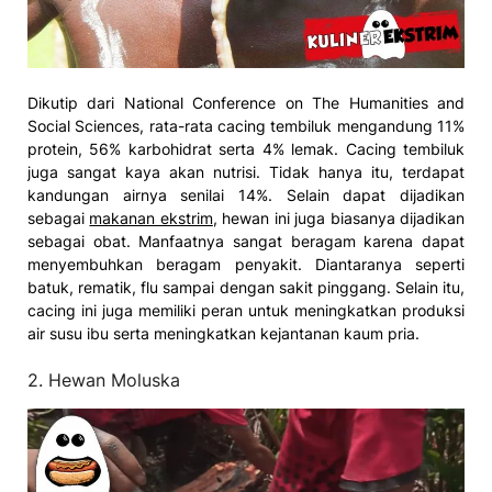
Dikutip dari National Conference on The Humanities and
Social Sciences, rata-rata cacing tembiluk mengandung 11%
protein, 56% karbohidrat serta 4% lemak. Cacing tembiluk
juga sangat kaya akan nutrisi. Tidak hanya itu, terdapat
kandungan airnya senilai 14%. Selain dapat dijadikan
sebagai
makanan ekstrim
, hewan ini juga biasanya dijadikan
sebagai obat. Manfaatnya sangat beragam karena dapat
menyembuhkan beragam penyakit. Diantaranya seperti
batuk, rematik, flu sampai dengan sakit pinggang. Selain itu,
cacing ini juga memiliki peran untuk meningkatkan produksi
air susu ibu serta meningkatkan kejantanan kaum pria.
2. Hewan Moluska