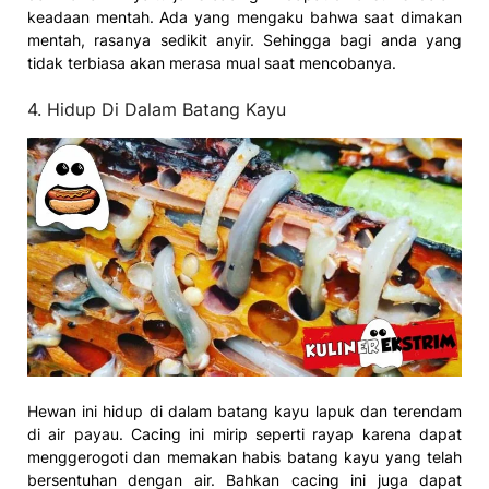
keadaan mentah. Ada yang mengaku bahwa saat dimakan
mentah, rasanya sedikit anyir. Sehingga bagi anda yang
tidak terbiasa akan merasa mual saat mencobanya.
4. Hidup Di Dalam Batang Kayu
Hewan ini hidup di dalam batang kayu lapuk dan terendam
di air payau. Cacing ini mirip seperti rayap karena dapat
menggerogoti dan memakan habis batang kayu yang telah
bersentuhan dengan air. Bahkan cacing ini juga dapat