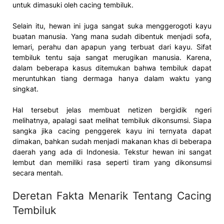
untuk dimasuki oleh cacing tembiluk.
Selain itu, hewan ini juga sangat suka menggerogoti kayu
buatan manusia. Yang mana sudah dibentuk menjadi sofa,
lemari, perahu dan apapun yang terbuat dari kayu. Sifat
tembiluk tentu saja sangat merugikan manusia. Karena,
dalam beberapa kasus ditemukan bahwa tembiluk dapat
meruntuhkan tiang dermaga hanya dalam waktu yang
singkat.
Hal tersebut jelas membuat netizen bergidik ngeri
melihatnya, apalagi saat melihat tembiluk dikonsumsi. Siapa
sangka jika cacing penggerek kayu ini ternyata dapat
dimakan, bahkan sudah menjadi makanan khas di beberapa
daerah yang ada di Indonesia. Tekstur hewan ini sangat
lembut dan memiliki rasa seperti tiram yang dikonsumsi
secara mentah.
Deretan Fakta Menarik Tentang Cacing
Tembiluk