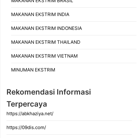
MAKANAN EKSTRIM BRASIL
MAKANAN EKSTRIM INDIA
MAKANAN EKSTRIM INDONESIA
MAKANAN EKSTRIM THAILAND
MAKANAN EKSTRIM VIETNAM
MINUMAN EKSTRIM
Rekomendasi Informasi
Terpercaya
https://abkhaziya.net/
https://09dis.com/