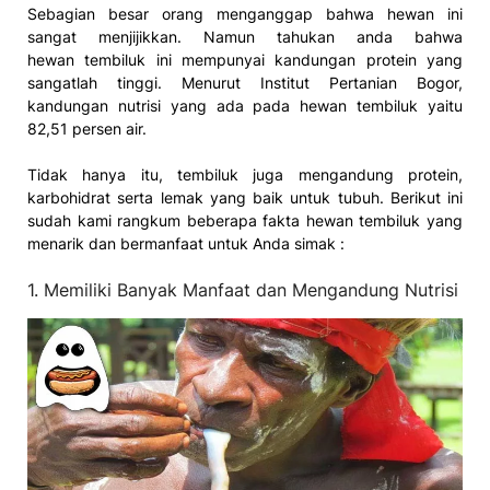
Sebagian besar orang menganggap bahwa hewan ini
sangat menjijikkan. Namun tahukan anda bahwa
hewan tembiluk ini mempunyai kandungan protein yang
sangatlah tinggi. Menurut Institut Pertanian Bogor,
kandungan nutrisi yang ada pada hewan tembiluk yaitu
82,51 persen air.
Tidak hanya itu, tembiluk juga mengandung protein,
karbohidrat serta lemak yang baik untuk tubuh. Berikut ini
sudah kami rangkum beberapa fakta hewan tembiluk yang
menarik dan bermanfaat untuk Anda simak :
1. Memiliki Banyak Manfaat dan Mengandung Nutrisi