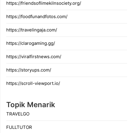
https://friendsoflimekilnsociety.org/
https://foodfunandfotos.com/
https://travelingaja.com/
https://clarogaming.gg/
https://viralfirstnews.com/
https://storyups.com/
https://scroll-viewport.io/
Topik Menarik
TRAVELGO
FULLTUTOR