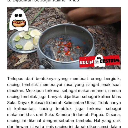
Terlepas dari bentuknya yang membuat orang bergidik,
cacing tembiluk mempunyai rasa yang sangat enak saat
dimakan. Meskipun terkenal sebagai makanan aneh, namun
cacing tembiluk juga banyak dijadikan sebagai kuliner khas
Suku Dayak Bulusu di daerah Kalimantan Utara. Tidak hanya
di kalimantan, cacing tembiluk juga terkenal sebagai
makanan khas dari Suku Kamoro di daerah Papua. Di sana,
cacing ini dikenal dengan sebutan tambelo. Hal yang unik
dari hewan ini yaitu jenis cacing ini dapat dikonsumsi dalam