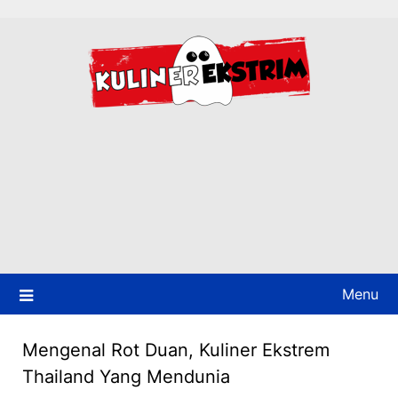
Skip
to
content
Menu
Mengenal Rot Duan, Kuliner Ekstrem
Thailand Yang Mendunia