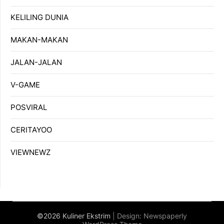
KELILING DUNIA
MAKAN-MAKAN
JALAN-JALAN
V-GAME
POSVIRAL
CERITAYOO
VIEWNEWZ
©2026 Kuliner Ekstrim
| Design:
Newspaperly