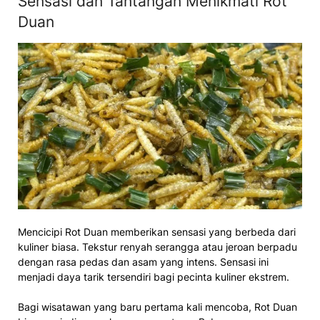
Sensasi dan Tantangan Menikmati Rot
Duan
Mencicipi Rot Duan memberikan sensasi yang berbeda dari
kuliner biasa. Tekstur renyah serangga atau jeroan berpadu
dengan rasa pedas dan asam yang intens. Sensasi ini
menjadi daya tarik tersendiri bagi pecinta kuliner ekstrem.
Bagi wisatawan yang baru pertama kali mencoba, Rot Duan