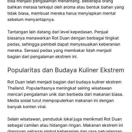
bisa menjadi pengalaman menantang. Beberapa orang
bahkan merasa terkejut oleh aroma atau bentuk bahan yang
tidak biasa, membuat mereka harus menyiapkan mental
sebelum menyantapnya.
Tantangan lain datang dari level kepedasan. Penjual
biasanya menawarkan Rot Duan dengan berbagai tingkat
pedas, sehingga pembeli dapat menyesuaikan keberanian
mereka. Sensasi pedas yang membakar lidah menjadi
bagian dari pengalaman ekstrem ini.
Popularitas dan Budaya Kuliner Ekstrem
Rot Duan telah menjadi bagian dari budaya kuliner ekstrem
Thailand. Popularitasnya meningkat seiring wisatawan
mencari pengalaman unik dan berbeda dari makanan biasa.
Media sosial turut mempopulerkan makanan ini dengan
banyak konten viral.
Selain wisatawan, penduduk lokal juga menikmati Rot Duan
sebagai camilan atau hidangan ringan. Makanan ekstrem ini
dianggap sebagai simbol keberanian dan rasa petualangan