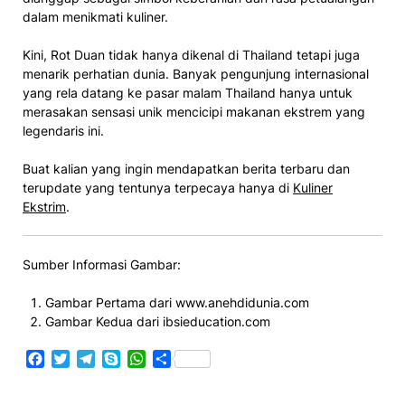
dalam menikmati kuliner.
Kini, Rot Duan tidak hanya dikenal di Thailand tetapi juga
menarik perhatian dunia. Banyak pengunjung internasional
yang rela datang ke pasar malam Thailand hanya untuk
merasakan sensasi unik mencicipi makanan ekstrem yang
legendaris ini.
Buat kalian yang ingin mendapatkan berita terbaru dan
terupdate yang tentunya terpecaya hanya di
Kuliner
Ekstrim
.
Sumber Informasi Gambar:
Gambar Pertama dari www.anehdidunia.com
Gambar Kedua dari ibsieducation.com
Facebook
Twitter
Telegram
Skype
WhatsApp
Share