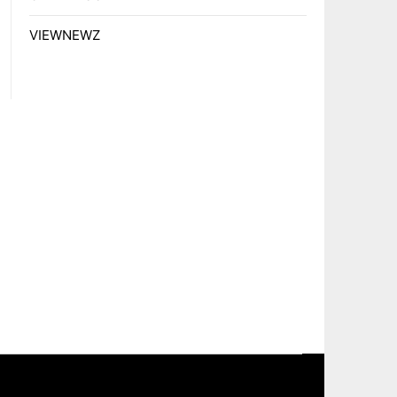
VIEWNEWZ