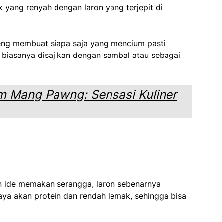
yang renyah dengan laron yang terjepit di
eng membuat siapa saja yang mencium pasti
biasanya disajikan dengan sambal atau sebagai
m Mang Pawng: Sensasi Kuliner
 ide memakan serangga, laron sebenarnya
aya akan protein dan rendah lemak, sehingga bisa