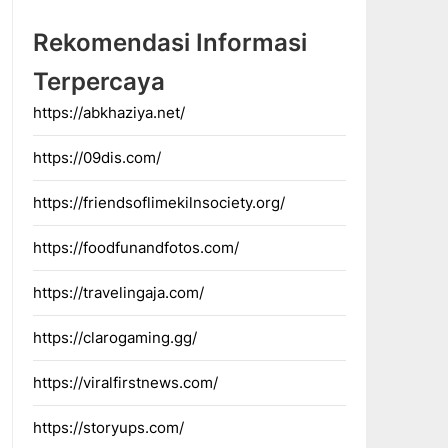
Rekomendasi Informasi
Terpercaya
https://abkhaziya.net/
https://09dis.com/
https://friendsoflimekilnsociety.org/
https://foodfunandfotos.com/
https://travelingaja.com/
https://clarogaming.gg/
https://viralfirstnews.com/
https://storyups.com/