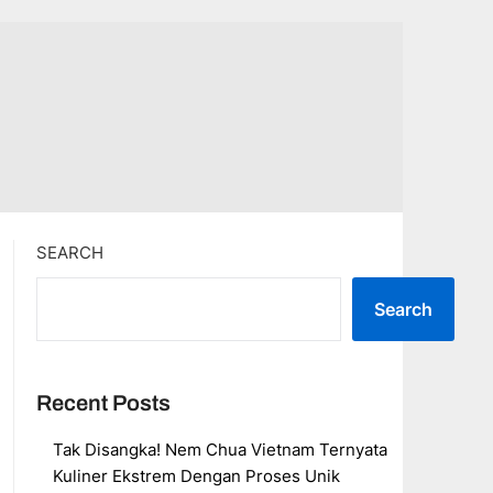
SEARCH
Search
Recent Posts
Tak Disangka! Nem Chua Vietnam Ternyata
Kuliner Ekstrem Dengan Proses Unik