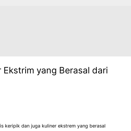
 Ekstrim yang Berasal dari
 keripik dan juga kuliner ekstrem yang berasal