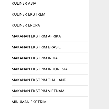
KULINER ASIA
KULINER EKSTREM
KULINER EROPA
MAKANAN EKSTRIM AFRIKA
MAKANAN EKSTRIM BRASIL
MAKANAN EKSTRIM INDIA
MAKANAN EKSTRIM INDONESIA
MAKANAN EKSTRIM THAILAND
MAKANAN EKSTRIM VIETNAM
MINUMAN EKSTRIM