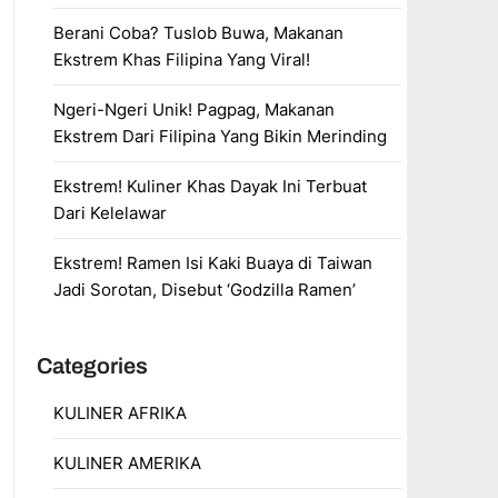
Berani Coba? Tuslob Buwa, Makanan
Ekstrem Khas Filipina Yang Viral!
Ngeri-Ngeri Unik! Pagpag, Makanan
Ekstrem Dari Filipina Yang Bikin Merinding
Ekstrem! Kuliner Khas Dayak Ini Terbuat
Dari Kelelawar
Ekstrem! Ramen Isi Kaki Buaya di Taiwan
Jadi Sorotan, Disebut ‘Godzilla Ramen’
Categories
KULINER AFRIKA
KULINER AMERIKA