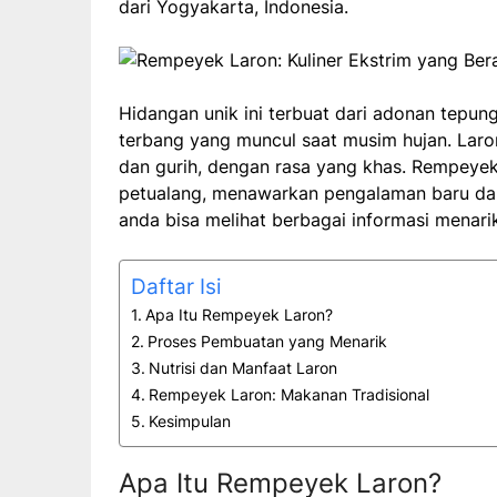
dari Yogyakarta, Indonesia.
Hidangan unik ini terbuat dari adonan tepu
terbang yang muncul saat musim hujan. Laro
dan gurih, dengan rasa yang khas. Rempeyek 
petualang, menawarkan pengalaman baru dal
anda bisa melihat berbagai informasi menari
Daftar Isi
Apa Itu Rempeyek Laron?
Proses Pembuatan yang Menarik
Nutrisi dan Manfaat Laron
Rempeyek Laron: Makanan Tradisional
Kesimpulan
Apa Itu Rempeyek Laron?