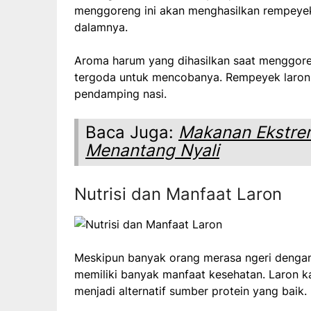
menggoreng ini akan menghasilkan rempeyek 
dalamnya.
Aroma harum yang dihasilkan saat menggor
tergoda untuk mencobanya. Rempeyek laron 
pendamping nasi.
Baca Juga:
Makanan Ekstre
Menantang Nyali
Nutrisi dan Manfaat Laron
Meskipun banyak orang merasa ngeri dengan
memiliki banyak manfaat kesehatan. Laron k
menjadi alternatif sumber protein yang baik.