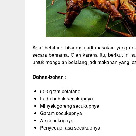
Agar belalang bisa menjadi masakan yang enak
secara bersama. Oleh karena itu, berikut ini
untuk mengolah belalang jadi makanan yang lez
Bahan-bahan :
500 gram belalang
Lada bubuk secukupnya
Minyak goreng secukupnya
Garam secukupnya
Air secukupnya
Penyedap rasa secukupnya