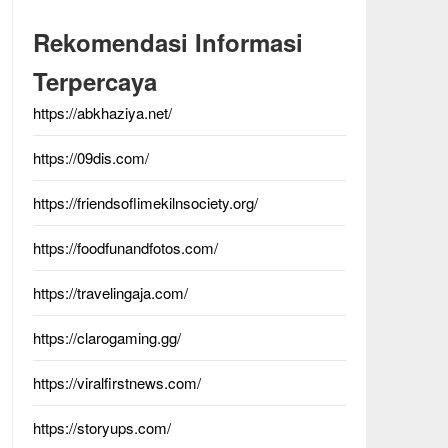
Rekomendasi Informasi
Terpercaya
https://abkhaziya.net/
https://09dis.com/
https://friendsoflimekilnsociety.org/
https://foodfunandfotos.com/
https://travelingaja.com/
https://clarogaming.gg/
https://viralfirstnews.com/
https://storyups.com/