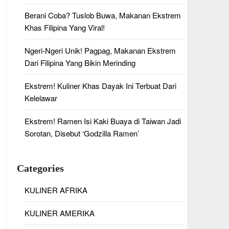
Berani Coba? Tuslob Buwa, Makanan Ekstrem
Khas Filipina Yang Viral!
Ngeri-Ngeri Unik! Pagpag, Makanan Ekstrem
Dari Filipina Yang Bikin Merinding
Ekstrem! Kuliner Khas Dayak Ini Terbuat Dari
Kelelawar
Ekstrem! Ramen Isi Kaki Buaya di Taiwan Jadi
Sorotan, Disebut ‘Godzilla Ramen’
Categories
KULINER AFRIKA
KULINER AMERIKA