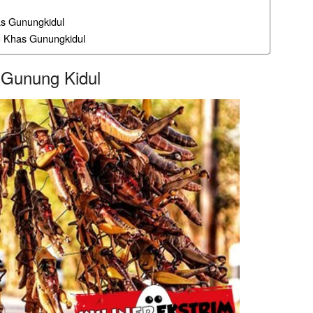
s Gunungkidul
 Khas Gunungkidul
 Gunung Kidul