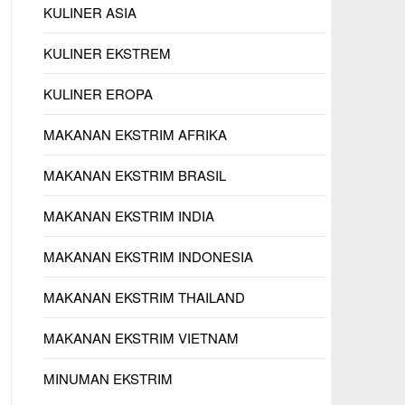
KULINER ASIA
KULINER EKSTREM
KULINER EROPA
MAKANAN EKSTRIM AFRIKA
MAKANAN EKSTRIM BRASIL
MAKANAN EKSTRIM INDIA
MAKANAN EKSTRIM INDONESIA
MAKANAN EKSTRIM THAILAND
MAKANAN EKSTRIM VIETNAM
MINUMAN EKSTRIM