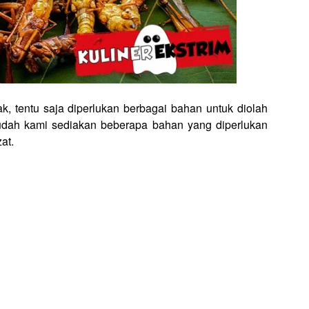
, tentu saja diperlukan berbagai bahan untuk diolah
 sudah kami sediakan beberapa bahan yang diperlukan
at.