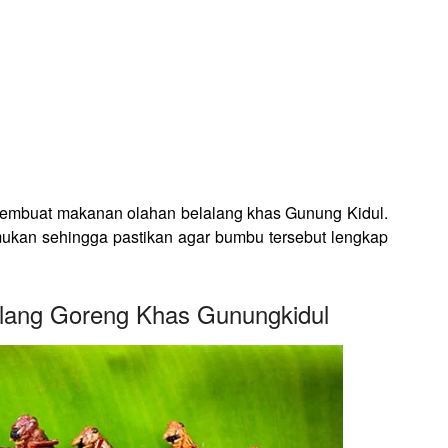
 membuat makanan olahan belalang khas Gunung Kidul.
ukan sehingga pastikan agar bumbu tersebut lengkap
lang Goreng Khas Gunungkidul