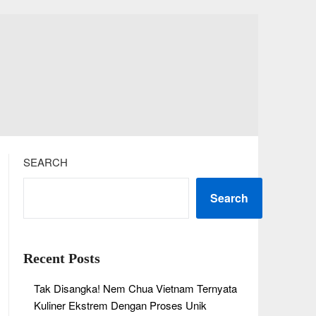
SEARCH
Search
Recent Posts
Tak Disangka! Nem Chua Vietnam Ternyata
Kuliner Ekstrem Dengan Proses Unik