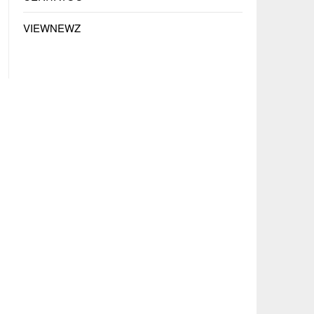
VIEWNEWZ