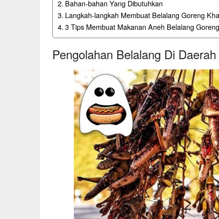
Bahan-bahan Yang Dibutuhkan
Langkah-langkah Membuat Belalang Goreng Kha
3 Tips Membuat Makanan Aneh Belalang Goreng
Pengolahan Belalang Di Daerah