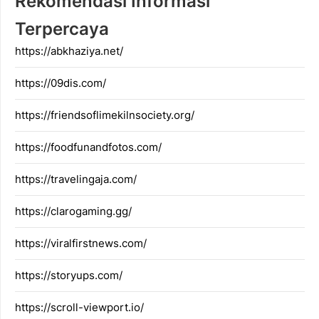
Rekomendasi Informasi
Terpercaya
https://abkhaziya.net/
https://09dis.com/
https://friendsoflimekilnsociety.org/
https://foodfunandfotos.com/
https://travelingaja.com/
https://clarogaming.gg/
https://viralfirstnews.com/
https://storyups.com/
https://scroll-viewport.io/