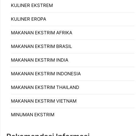
KULINER EKSTREM
KULINER EROPA
MAKANAN EKSTRIM AFRIKA
MAKANAN EKSTRIM BRASIL
MAKANAN EKSTRIM INDIA
MAKANAN EKSTRIM INDONESIA
MAKANAN EKSTRIM THAILAND
MAKANAN EKSTRIM VIETNAM
MINUMAN EKSTRIM