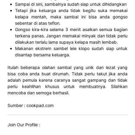
Sampai di sini, sambalnya sudah siap untuk dihidangkan
Tetapi jika keluarga anda tidak begitu suka memakai
kelapa mentah, maka sambal ini bisa anda gongso
sebentar di atas teflon.
Gongso kira-kira selama 3 menit asalkan semua bagian
terkena panas. Jangan memakai minyak dan tidak perlu
dilakukan terlalu lama supaya kelapa masih lembab.
Makanan ekstrem sambel lele klopo sudah siap untuk
disantap bersama keluarga.
Itulah beberapa olahan sambal yang unik dan lezat yang
bisa coba anda buat dirumah. Tidak perlu takut jika anda
adalah pemula karena caranya sangat gampang dan tidak
perlu keahlihan khusus untuk membuatnya. Silahkan
mencoba dan semoga berhasil.
Sumber : cookpad.com
Join Our Profile :