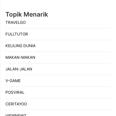
Topik Menarik
TRAVELGO
FULLTUTOR
KELILING DUNIA
MAKAN-MAKAN
JALAN-JALAN
V-GAME
POSVIRAL
CERITAYOO
VIEWNEWZ