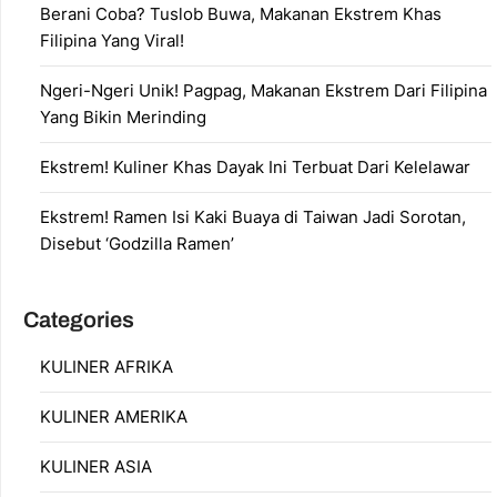
Berani Coba? Tuslob Buwa, Makanan Ekstrem Khas
Filipina Yang Viral!
Ngeri-Ngeri Unik! Pagpag, Makanan Ekstrem Dari Filipina
Yang Bikin Merinding
Ekstrem! Kuliner Khas Dayak Ini Terbuat Dari Kelelawar
Ekstrem! Ramen Isi Kaki Buaya di Taiwan Jadi Sorotan,
Disebut ‘Godzilla Ramen’
Categories
KULINER AFRIKA
KULINER AMERIKA
KULINER ASIA