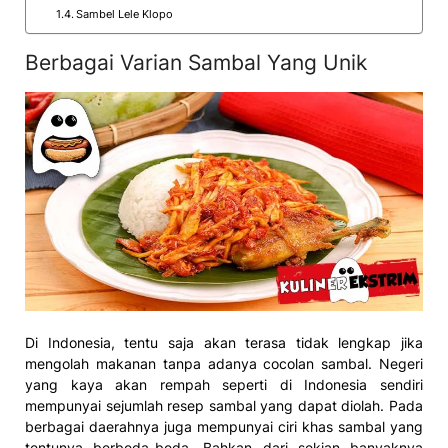
Sambel Lele Klopo
Berbagai Varian Sambal Yang Unik
Di Indonesia, tentu saja akan terasa tidak lengkap jika
mengolah makanan tanpa adanya cocolan sambal. Negeri
yang kaya akan rempah seperti di Indonesia sendiri
mempunyai sejumlah resep sambal yang dapat diolah. Pada
berbagai daerahnya juga mempunyai ciri khas sambal yang
tentunya berbeda-beda. Bahkan dari sekian banyaknya