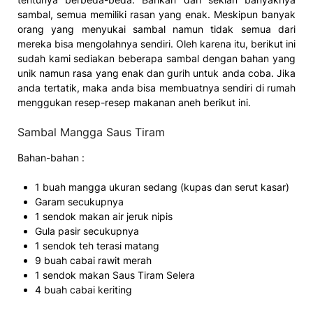
sambal, semua memiliki rasan yang enak. Meskipun banyak
orang yang menyukai sambal namun tidak semua dari
mereka bisa mengolahnya sendiri. Oleh karena itu, berikut ini
sudah kami sediakan beberapa sambal dengan bahan yang
unik namun rasa yang enak dan gurih untuk anda coba. Jika
anda tertatik, maka anda bisa membuatnya sendiri di rumah
menggukan resep-resep makanan aneh berikut ini.
Sambal Mangga Saus Tiram
Bahan-bahan :
1 buah mangga ukuran sedang (kupas dan serut kasar)
Garam secukupnya
1 sendok makan air jeruk nipis
Gula pasir secukupnya
1 sendok teh terasi matang
9 buah cabai rawit merah
1 sendok makan Saus Tiram Selera
4 buah cabai keriting