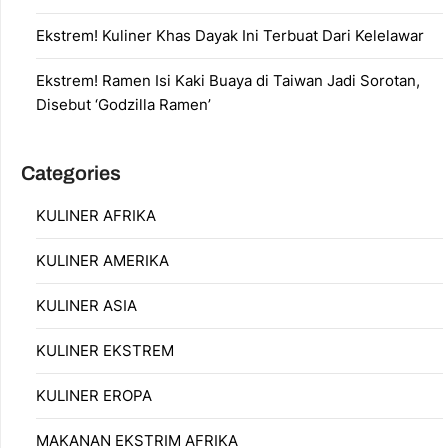
Ekstrem! Kuliner Khas Dayak Ini Terbuat Dari Kelelawar
Ekstrem! Ramen Isi Kaki Buaya di Taiwan Jadi Sorotan,
Disebut ‘Godzilla Ramen’
Categories
KULINER AFRIKA
KULINER AMERIKA
KULINER ASIA
KULINER EKSTREM
KULINER EROPA
MAKANAN EKSTRIM AFRIKA