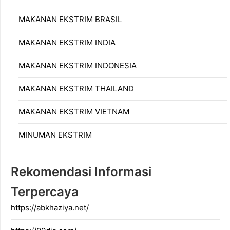
MAKANAN EKSTRIM BRASIL
MAKANAN EKSTRIM INDIA
MAKANAN EKSTRIM INDONESIA
MAKANAN EKSTRIM THAILAND
MAKANAN EKSTRIM VIETNAM
MINUMAN EKSTRIM
Rekomendasi Informasi
Terpercaya
https://abkhaziya.net/