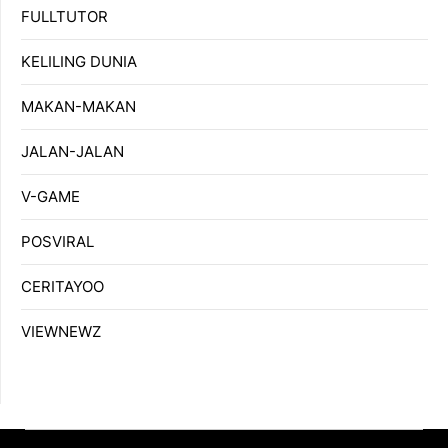
FULLTUTOR
KELILING DUNIA
MAKAN-MAKAN
JALAN-JALAN
V-GAME
POSVIRAL
CERITAYOO
VIEWNEWZ