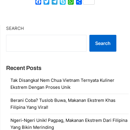
Facebook
Twitter
Telegram
Skype
WhatsApp
Share
SEARCH
Search
Recent Posts
Tak Disangka! Nem Chua Vietnam Ternyata Kuliner
Ekstrem Dengan Proses Unik
Berani Coba? Tuslob Buwa, Makanan Ekstrem Khas
Filipina Yang Viral!
Ngeri-Ngeri Unik! Pagpag, Makanan Ekstrem Dari Filipina
Yang Bikin Merinding