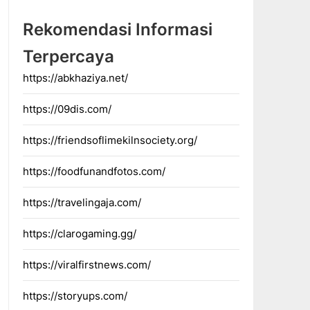
Rekomendasi Informasi
Terpercaya
https://abkhaziya.net/
https://09dis.com/
https://friendsoflimekilnsociety.org/
https://foodfunandfotos.com/
https://travelingaja.com/
https://clarogaming.gg/
https://viralfirstnews.com/
https://storyups.com/