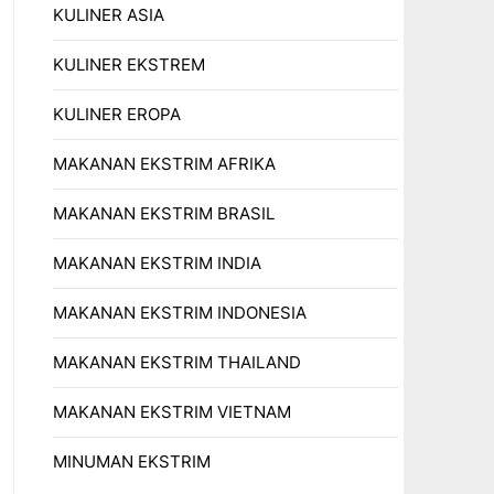
KULINER ASIA
KULINER EKSTREM
KULINER EROPA
MAKANAN EKSTRIM AFRIKA
MAKANAN EKSTRIM BRASIL
MAKANAN EKSTRIM INDIA
MAKANAN EKSTRIM INDONESIA
MAKANAN EKSTRIM THAILAND
MAKANAN EKSTRIM VIETNAM
MINUMAN EKSTRIM