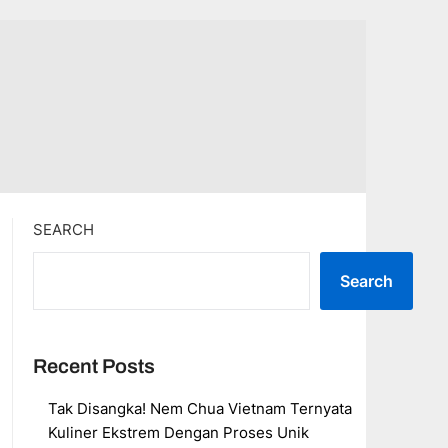
SEARCH
Search
Recent Posts
Tak Disangka! Nem Chua Vietnam Ternyata
Kuliner Ekstrem Dengan Proses Unik