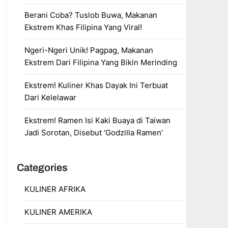
Berani Coba? Tuslob Buwa, Makanan
Ekstrem Khas Filipina Yang Viral!
Ngeri-Ngeri Unik! Pagpag, Makanan
Ekstrem Dari Filipina Yang Bikin Merinding
Ekstrem! Kuliner Khas Dayak Ini Terbuat
Dari Kelelawar
Ekstrem! Ramen Isi Kaki Buaya di Taiwan
Jadi Sorotan, Disebut ‘Godzilla Ramen’
Categories
KULINER AFRIKA
KULINER AMERIKA