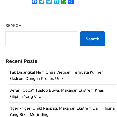
Facebook
Twitter
Telegram
Skype
WhatsApp
Share
SEARCH
Search
Recent Posts
Tak Disangka! Nem Chua Vietnam Ternyata Kuliner
Ekstrem Dengan Proses Unik
Berani Coba? Tuslob Buwa, Makanan Ekstrem Khas
Filipina Yang Viral!
Ngeri-Ngeri Unik! Pagpag, Makanan Ekstrem Dari Filipina
Yang Bikin Merinding