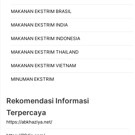
MAKANAN EKSTRIM BRASIL
MAKANAN EKSTRIM INDIA
MAKANAN EKSTRIM INDONESIA
MAKANAN EKSTRIM THAILAND
MAKANAN EKSTRIM VIETNAM
MINUMAN EKSTRIM
Rekomendasi Informasi
Terpercaya
https://abkhaziya.net/