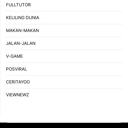
FULLTUTOR
KELILING DUNIA
MAKAN-MAKAN
JALAN-JALAN
V-GAME
POSVIRAL
CERITAYOO
VIEWNEWZ