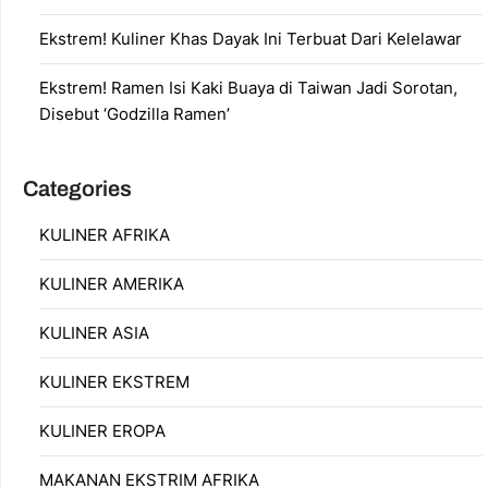
Ekstrem! Kuliner Khas Dayak Ini Terbuat Dari Kelelawar
Ekstrem! Ramen Isi Kaki Buaya di Taiwan Jadi Sorotan,
Disebut ‘Godzilla Ramen’
Categories
KULINER AFRIKA
KULINER AMERIKA
KULINER ASIA
KULINER EKSTREM
KULINER EROPA
MAKANAN EKSTRIM AFRIKA