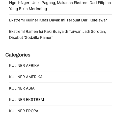
Ngeri-Ngeri Unik! Pagpag, Makanan Ekstrem Dari Filipina
Yang Bikin Merinding
Ekstrem! Kuliner Khas Dayak Ini Terbuat Dari Kelelawar
Ekstrem! Ramen Isi Kaki Buaya di Taiwan Jadi Sorotan,
Disebut ‘Godzilla Ramen’
Categories
KULINER AFRIKA
KULINER AMERIKA
KULINER ASIA
KULINER EKSTREM
KULINER EROPA