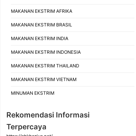
MAKANAN EKSTRIM AFRIKA
MAKANAN EKSTRIM BRASIL
MAKANAN EKSTRIM INDIA
MAKANAN EKSTRIM INDONESIA
MAKANAN EKSTRIM THAILAND
MAKANAN EKSTRIM VIETNAM
MINUMAN EKSTRIM
Rekomendasi Informasi
Terpercaya