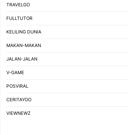
TRAVELGO
FULLTUTOR
KELILING DUNIA
MAKAN-MAKAN
JALAN-JALAN
V-GAME
POSVIRAL
CERITAYOO
VIEWNEWZ