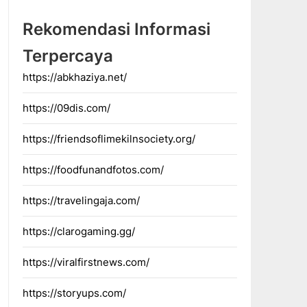
Rekomendasi Informasi
Terpercaya
https://abkhaziya.net/
https://09dis.com/
https://friendsoflimekilnsociety.org/
https://foodfunandfotos.com/
https://travelingaja.com/
https://clarogaming.gg/
https://viralfirstnews.com/
https://storyups.com/