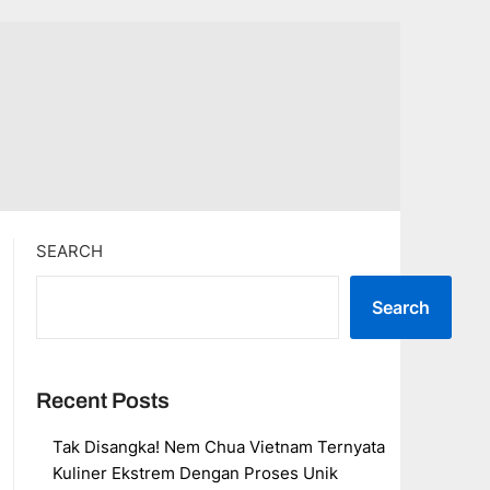
SEARCH
Search
Recent Posts
Tak Disangka! Nem Chua Vietnam Ternyata
Kuliner Ekstrem Dengan Proses Unik