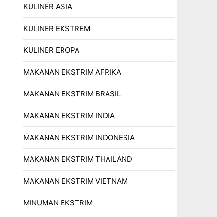
KULINER ASIA
KULINER EKSTREM
KULINER EROPA
MAKANAN EKSTRIM AFRIKA
MAKANAN EKSTRIM BRASIL
MAKANAN EKSTRIM INDIA
MAKANAN EKSTRIM INDONESIA
MAKANAN EKSTRIM THAILAND
MAKANAN EKSTRIM VIETNAM
MINUMAN EKSTRIM