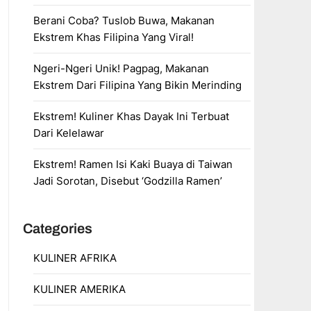
Berani Coba? Tuslob Buwa, Makanan
Ekstrem Khas Filipina Yang Viral!
Ngeri-Ngeri Unik! Pagpag, Makanan
Ekstrem Dari Filipina Yang Bikin Merinding
Ekstrem! Kuliner Khas Dayak Ini Terbuat
Dari Kelelawar
Ekstrem! Ramen Isi Kaki Buaya di Taiwan
Jadi Sorotan, Disebut ‘Godzilla Ramen’
Categories
KULINER AFRIKA
KULINER AMERIKA