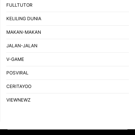
FULLTUTOR
KELILING DUNIA
MAKAN-MAKAN
JALAN-JALAN
V-GAME
POSVIRAL
CERITAYOO
VIEWNEWZ