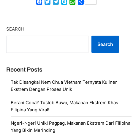
Facebook
Twitter
Telegram
Skype
WhatsApp
Share
SEARCH
Search
Recent Posts
Tak Disangka! Nem Chua Vietnam Ternyata Kuliner
Ekstrem Dengan Proses Unik
Berani Coba? Tuslob Buwa, Makanan Ekstrem Khas
Filipina Yang Viral!
Ngeri-Ngeri Unik! Pagpag, Makanan Ekstrem Dari Filipina
Yang Bikin Merinding