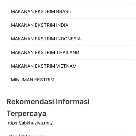
MAKANAN EKSTRIM BRASIL
MAKANAN EKSTRIM INDIA
MAKANAN EKSTRIM INDONESIA
MAKANAN EKSTRIM THAILAND
MAKANAN EKSTRIM VIETNAM
MINUMAN EKSTRIM
Rekomendasi Informasi
Terpercaya
https://abkhaziya.net/