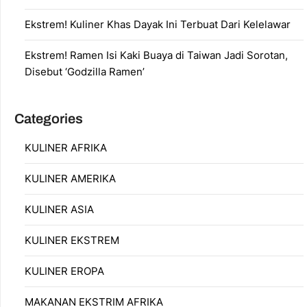
Ekstrem! Kuliner Khas Dayak Ini Terbuat Dari Kelelawar
Ekstrem! Ramen Isi Kaki Buaya di Taiwan Jadi Sorotan,
Disebut ‘Godzilla Ramen’
Categories
KULINER AFRIKA
KULINER AMERIKA
KULINER ASIA
KULINER EKSTREM
KULINER EROPA
MAKANAN EKSTRIM AFRIKA