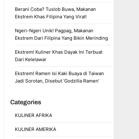
Berani Coba? Tuslob Buwa, Makanan
Ekstrem Khas Filipina Yang Viral!
Ngeri-Ngeri Unik! Pagpag, Makanan
Ekstrem Dari Filipina Yang Bikin Merinding
Ekstrem! Kuliner Khas Dayak Ini Terbuat
Dari Kelelawar
Ekstrem! Ramen Isi Kaki Buaya di Taiwan
Jadi Sorotan, Disebut ‘Godzilla Ramen’
Categories
KULINER AFRIKA
KULINER AMERIKA