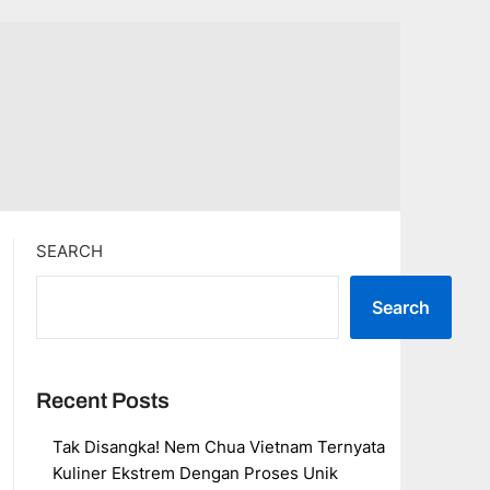
SEARCH
Search
Recent Posts
Tak Disangka! Nem Chua Vietnam Ternyata
Kuliner Ekstrem Dengan Proses Unik