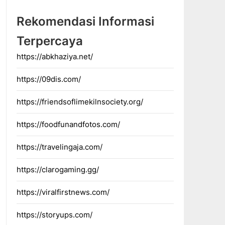
Rekomendasi Informasi
Terpercaya
https://abkhaziya.net/
https://09dis.com/
https://friendsoflimekilnsociety.org/
https://foodfunandfotos.com/
https://travelingaja.com/
https://clarogaming.gg/
https://viralfirstnews.com/
https://storyups.com/