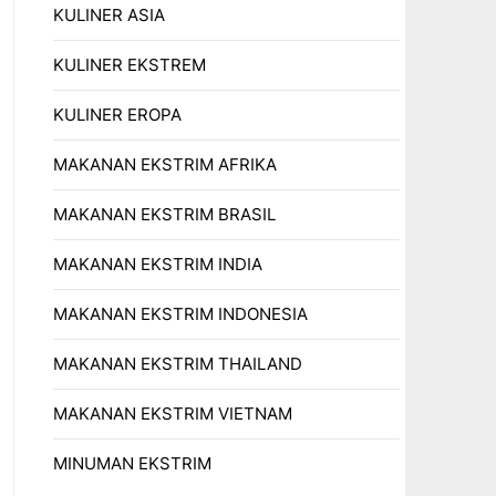
KULINER ASIA
KULINER EKSTREM
KULINER EROPA
MAKANAN EKSTRIM AFRIKA
MAKANAN EKSTRIM BRASIL
MAKANAN EKSTRIM INDIA
MAKANAN EKSTRIM INDONESIA
MAKANAN EKSTRIM THAILAND
MAKANAN EKSTRIM VIETNAM
MINUMAN EKSTRIM