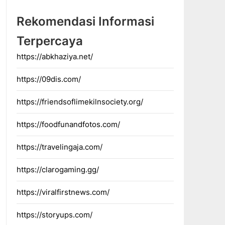
Rekomendasi Informasi
Terpercaya
https://abkhaziya.net/
https://09dis.com/
https://friendsoflimekilnsociety.org/
https://foodfunandfotos.com/
https://travelingaja.com/
https://clarogaming.gg/
https://viralfirstnews.com/
https://storyups.com/