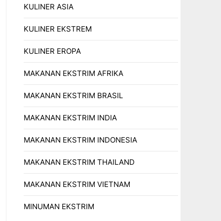
KULINER ASIA
KULINER EKSTREM
KULINER EROPA
MAKANAN EKSTRIM AFRIKA
MAKANAN EKSTRIM BRASIL
MAKANAN EKSTRIM INDIA
MAKANAN EKSTRIM INDONESIA
MAKANAN EKSTRIM THAILAND
MAKANAN EKSTRIM VIETNAM
MINUMAN EKSTRIM