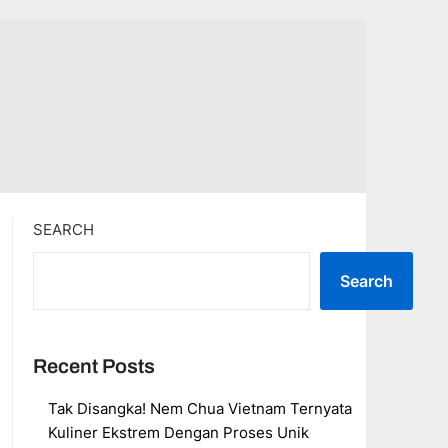
SEARCH
Search
Recent Posts
Tak Disangka! Nem Chua Vietnam Ternyata
Kuliner Ekstrem Dengan Proses Unik