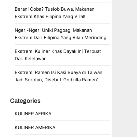
Berani Coba? Tuslob Buwa, Makanan
Ekstrem Khas Filipina Yang Viral!
Ngeri-Ngeri Unik! Pagpag, Makanan
Ekstrem Dari Filipina Yang Bikin Merinding
Ekstrem! Kuliner Khas Dayak Ini Terbuat
Dari Kelelawar
Ekstrem! Ramen Isi Kaki Buaya di Taiwan
Jadi Sorotan, Disebut ‘Godzilla Ramen’
Categories
KULINER AFRIKA
KULINER AMERIKA