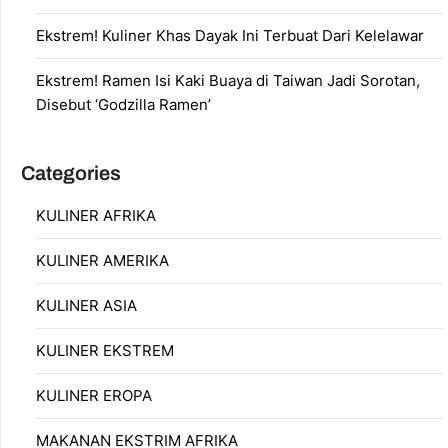
Ekstrem! Kuliner Khas Dayak Ini Terbuat Dari Kelelawar
Ekstrem! Ramen Isi Kaki Buaya di Taiwan Jadi Sorotan,
Disebut ‘Godzilla Ramen’
Categories
KULINER AFRIKA
KULINER AMERIKA
KULINER ASIA
KULINER EKSTREM
KULINER EROPA
MAKANAN EKSTRIM AFRIKA