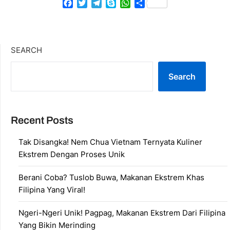
Facebook
Twitter
Telegram
Skype
WhatsApp
Share
SEARCH
Search
Recent Posts
Tak Disangka! Nem Chua Vietnam Ternyata Kuliner
Ekstrem Dengan Proses Unik
Berani Coba? Tuslob Buwa, Makanan Ekstrem Khas
Filipina Yang Viral!
Ngeri-Ngeri Unik! Pagpag, Makanan Ekstrem Dari Filipina
Yang Bikin Merinding