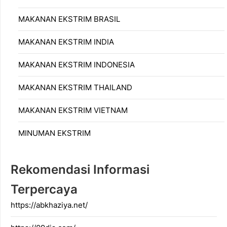
MAKANAN EKSTRIM BRASIL
MAKANAN EKSTRIM INDIA
MAKANAN EKSTRIM INDONESIA
MAKANAN EKSTRIM THAILAND
MAKANAN EKSTRIM VIETNAM
MINUMAN EKSTRIM
Rekomendasi Informasi
Terpercaya
https://abkhaziya.net/