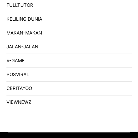
FULLTUTOR
KELILING DUNIA
MAKAN-MAKAN
JALAN-JALAN
V-GAME
POSVIRAL
CERITAYOO
VIEWNEWZ