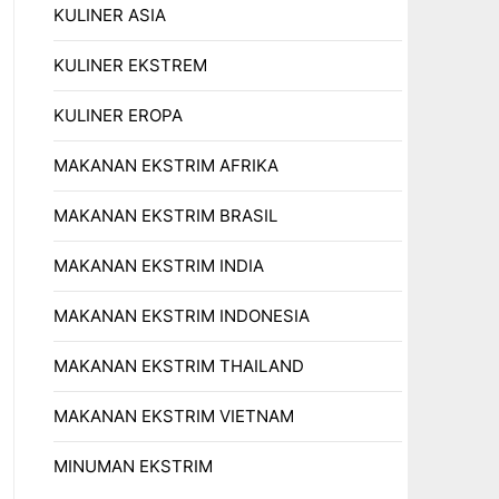
KULINER ASIA
KULINER EKSTREM
KULINER EROPA
MAKANAN EKSTRIM AFRIKA
MAKANAN EKSTRIM BRASIL
MAKANAN EKSTRIM INDIA
MAKANAN EKSTRIM INDONESIA
MAKANAN EKSTRIM THAILAND
MAKANAN EKSTRIM VIETNAM
MINUMAN EKSTRIM