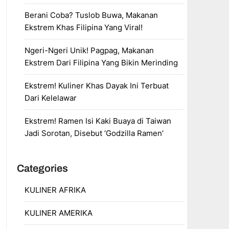
Berani Coba? Tuslob Buwa, Makanan
Ekstrem Khas Filipina Yang Viral!
Ngeri-Ngeri Unik! Pagpag, Makanan
Ekstrem Dari Filipina Yang Bikin Merinding
Ekstrem! Kuliner Khas Dayak Ini Terbuat
Dari Kelelawar
Ekstrem! Ramen Isi Kaki Buaya di Taiwan
Jadi Sorotan, Disebut ‘Godzilla Ramen’
Categories
KULINER AFRIKA
KULINER AMERIKA