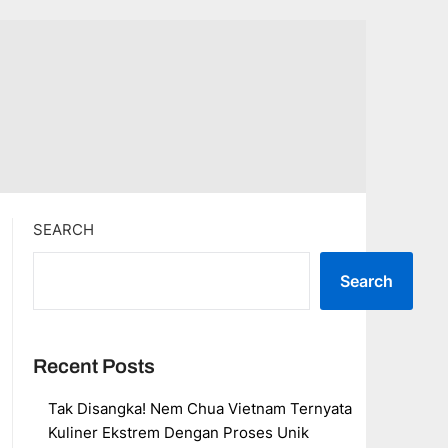
SEARCH
Search
Recent Posts
Tak Disangka! Nem Chua Vietnam Ternyata
Kuliner Ekstrem Dengan Proses Unik