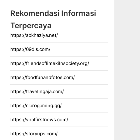
Rekomendasi Informasi
Terpercaya
https://abkhaziya.net/
https://09dis.com/
https://friendsoflimekilnsociety.org/
https://foodfunandfotos.com/
https://travelingaja.com/
https://clarogaming.gg/
https://viralfirstnews.com/
https://storyups.com/