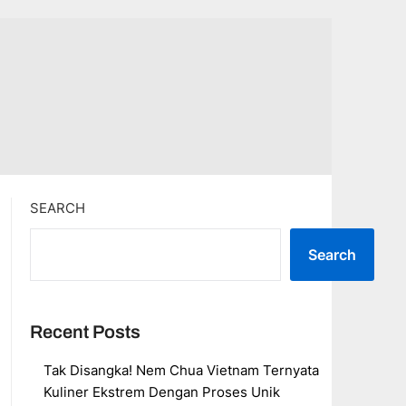
SEARCH
Search
Recent Posts
Tak Disangka! Nem Chua Vietnam Ternyata
Kuliner Ekstrem Dengan Proses Unik