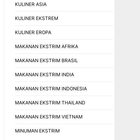
KULINER ASIA
KULINER EKSTREM
KULINER EROPA
MAKANAN EKSTRIM AFRIKA
MAKANAN EKSTRIM BRASIL
MAKANAN EKSTRIM INDIA
MAKANAN EKSTRIM INDONESIA
MAKANAN EKSTRIM THAILAND
MAKANAN EKSTRIM VIETNAM
MINUMAN EKSTRIM