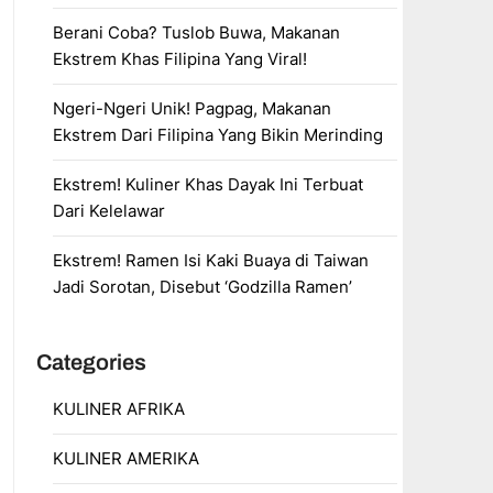
Berani Coba? Tuslob Buwa, Makanan
Ekstrem Khas Filipina Yang Viral!
Ngeri-Ngeri Unik! Pagpag, Makanan
Ekstrem Dari Filipina Yang Bikin Merinding
Ekstrem! Kuliner Khas Dayak Ini Terbuat
Dari Kelelawar
Ekstrem! Ramen Isi Kaki Buaya di Taiwan
Jadi Sorotan, Disebut ‘Godzilla Ramen’
Categories
KULINER AFRIKA
KULINER AMERIKA