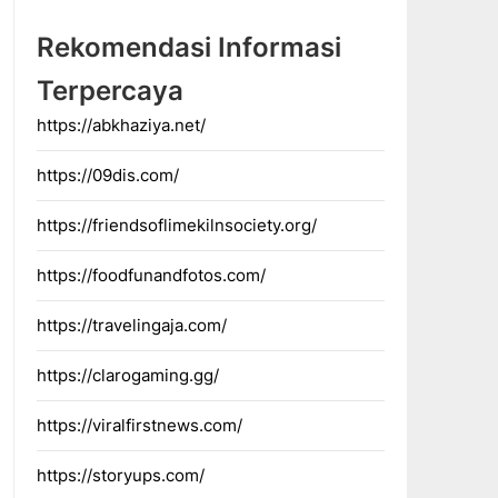
Rekomendasi Informasi
Terpercaya
https://abkhaziya.net/
https://09dis.com/
https://friendsoflimekilnsociety.org/
https://foodfunandfotos.com/
https://travelingaja.com/
https://clarogaming.gg/
https://viralfirstnews.com/
https://storyups.com/