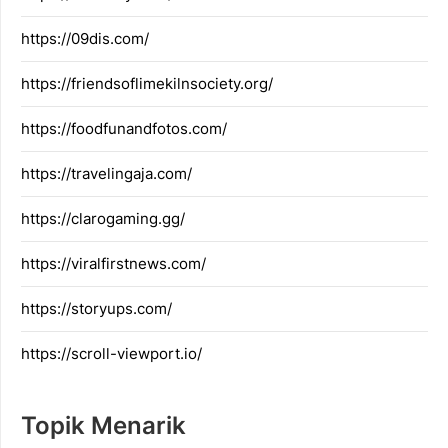
https://09dis.com/
https://friendsoflimekilnsociety.org/
https://foodfunandfotos.com/
https://travelingaja.com/
https://clarogaming.gg/
https://viralfirstnews.com/
https://storyups.com/
https://scroll-viewport.io/
Topik Menarik