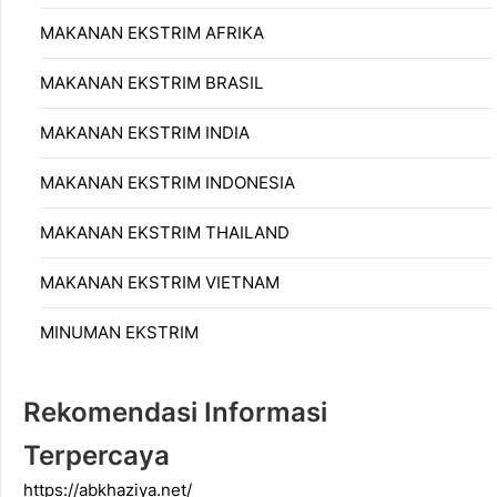
MAKANAN EKSTRIM AFRIKA
MAKANAN EKSTRIM BRASIL
MAKANAN EKSTRIM INDIA
MAKANAN EKSTRIM INDONESIA
MAKANAN EKSTRIM THAILAND
MAKANAN EKSTRIM VIETNAM
MINUMAN EKSTRIM
Rekomendasi Informasi
Terpercaya
https://abkhaziya.net/