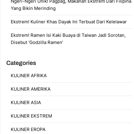
Ngeri-Ngeri Unik! Pagpag, Makanan Ekstrem Dari Filipina
Yang Bikin Merinding
Ekstrem! Kuliner Khas Dayak Ini Terbuat Dari Kelelawar
Ekstrem! Ramen Isi Kaki Buaya di Taiwan Jadi Sorotan,
Disebut ‘Godzilla Ramen’
Categories
KULINER AFRIKA
KULINER AMERIKA
KULINER ASIA
KULINER EKSTREM
KULINER EROPA