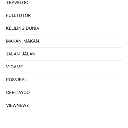
TRAVELGO
FULLTUTOR
KELILING DUNIA
MAKAN-MAKAN
JALAN-JALAN
V-GAME
POSVIRAL
CERITAYOO
VIEWNEWZ