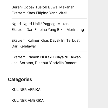
Berani Coba? Tuslob Buwa, Makanan
Ekstrem Khas Filipina Yang Viral!
Ngeri-Ngeri Unik! Pagpag, Makanan
Ekstrem Dari Filipina Yang Bikin Merinding
Ekstrem! Kuliner Khas Dayak Ini Terbuat
Dari Kelelawar
Ekstrem! Ramen Isi Kaki Buaya di Taiwan
Jadi Sorotan, Disebut ‘Godzilla Ramen’
Categories
KULINER AFRIKA
KULINER AMERIKA