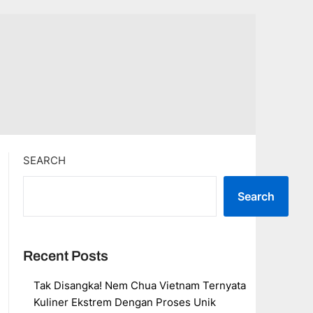
SEARCH
Search
Recent Posts
Tak Disangka! Nem Chua Vietnam Ternyata
Kuliner Ekstrem Dengan Proses Unik