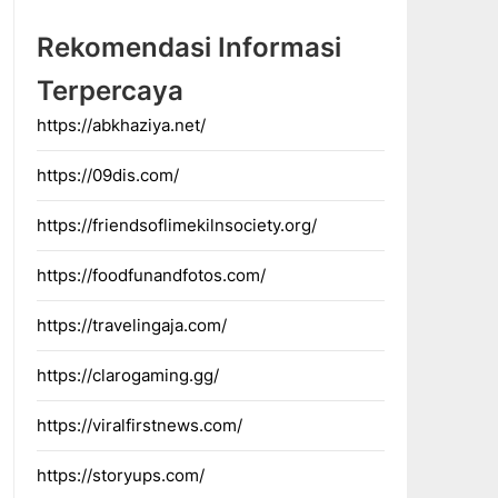
Rekomendasi Informasi
Terpercaya
https://abkhaziya.net/
https://09dis.com/
https://friendsoflimekilnsociety.org/
https://foodfunandfotos.com/
https://travelingaja.com/
https://clarogaming.gg/
https://viralfirstnews.com/
https://storyups.com/