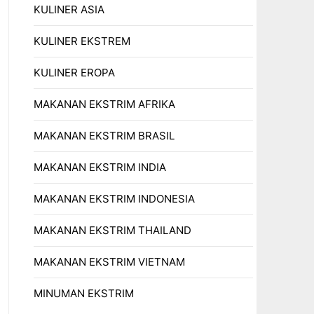
KULINER ASIA
KULINER EKSTREM
KULINER EROPA
MAKANAN EKSTRIM AFRIKA
MAKANAN EKSTRIM BRASIL
MAKANAN EKSTRIM INDIA
MAKANAN EKSTRIM INDONESIA
MAKANAN EKSTRIM THAILAND
MAKANAN EKSTRIM VIETNAM
MINUMAN EKSTRIM