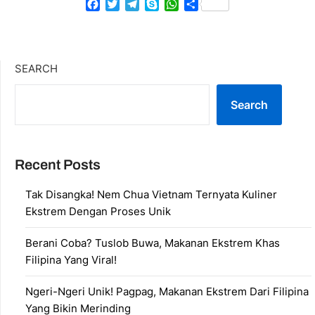
Facebook
Twitter
Telegram
Skype
WhatsApp
Share
SEARCH
Search
Recent Posts
Tak Disangka! Nem Chua Vietnam Ternyata Kuliner
Ekstrem Dengan Proses Unik
Berani Coba? Tuslob Buwa, Makanan Ekstrem Khas
Filipina Yang Viral!
Ngeri-Ngeri Unik! Pagpag, Makanan Ekstrem Dari Filipina
Yang Bikin Merinding