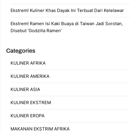
Ekstrem! Kuliner Khas Dayak Ini Terbuat Dari Kelelawar
Ekstrem! Ramen Isi Kaki Buaya di Taiwan Jadi Sorotan,
Disebut ‘Godzilla Ramen’
Categories
KULINER AFRIKA
KULINER AMERIKA
KULINER ASIA
KULINER EKSTREM
KULINER EROPA
MAKANAN EKSTRIM AFRIKA