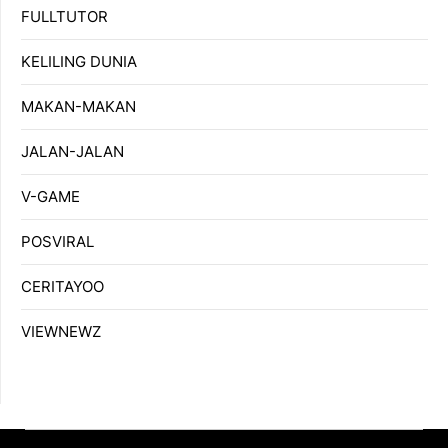
FULLTUTOR
KELILING DUNIA
MAKAN-MAKAN
JALAN-JALAN
V-GAME
POSVIRAL
CERITAYOO
VIEWNEWZ