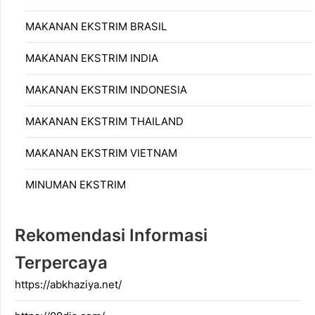
MAKANAN EKSTRIM BRASIL
MAKANAN EKSTRIM INDIA
MAKANAN EKSTRIM INDONESIA
MAKANAN EKSTRIM THAILAND
MAKANAN EKSTRIM VIETNAM
MINUMAN EKSTRIM
Rekomendasi Informasi
Terpercaya
https://abkhaziya.net/