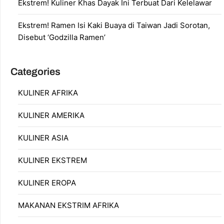
Ekstrem! Kuliner Khas Dayak Ini Terbuat Dari Kelelawar
Ekstrem! Ramen Isi Kaki Buaya di Taiwan Jadi Sorotan,
Disebut ‘Godzilla Ramen’
Categories
KULINER AFRIKA
KULINER AMERIKA
KULINER ASIA
KULINER EKSTREM
KULINER EROPA
MAKANAN EKSTRIM AFRIKA