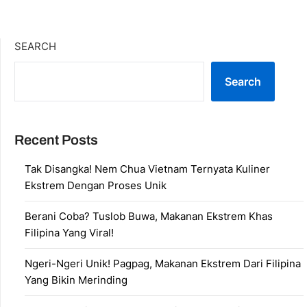
SEARCH
Search
Recent Posts
Tak Disangka! Nem Chua Vietnam Ternyata Kuliner
Ekstrem Dengan Proses Unik
Berani Coba? Tuslob Buwa, Makanan Ekstrem Khas
Filipina Yang Viral!
Ngeri-Ngeri Unik! Pagpag, Makanan Ekstrem Dari Filipina
Yang Bikin Merinding