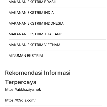
MAKANAN EKSTRIM BRASIL
MAKANAN EKSTRIM INDIA
MAKANAN EKSTRIM INDONESIA
MAKANAN EKSTRIM THAILAND
MAKANAN EKSTRIM VIETNAM
MINUMAN EKSTRIM
Rekomendasi Informasi
Terpercaya
https://abkhaziya.net/
https://09dis.com/