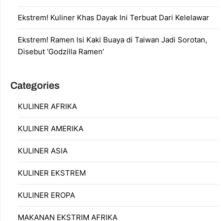
Ekstrem! Kuliner Khas Dayak Ini Terbuat Dari Kelelawar
Ekstrem! Ramen Isi Kaki Buaya di Taiwan Jadi Sorotan,
Disebut ‘Godzilla Ramen’
Categories
KULINER AFRIKA
KULINER AMERIKA
KULINER ASIA
KULINER EKSTREM
KULINER EROPA
MAKANAN EKSTRIM AFRIKA