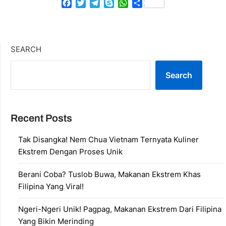
Facebook
Twitter
Telegram
Skype
WhatsApp
Share
SEARCH
Search
Recent Posts
Tak Disangka! Nem Chua Vietnam Ternyata Kuliner
Ekstrem Dengan Proses Unik
Berani Coba? Tuslob Buwa, Makanan Ekstrem Khas
Filipina Yang Viral!
Ngeri-Ngeri Unik! Pagpag, Makanan Ekstrem Dari Filipina
Yang Bikin Merinding