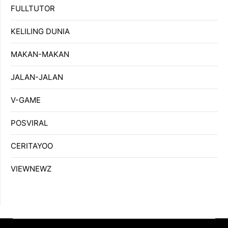
FULLTUTOR
KELILING DUNIA
MAKAN-MAKAN
JALAN-JALAN
V-GAME
POSVIRAL
CERITAYOO
VIEWNEWZ