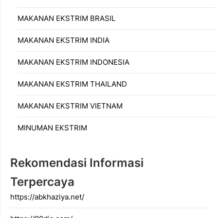
MAKANAN EKSTRIM BRASIL
MAKANAN EKSTRIM INDIA
MAKANAN EKSTRIM INDONESIA
MAKANAN EKSTRIM THAILAND
MAKANAN EKSTRIM VIETNAM
MINUMAN EKSTRIM
Rekomendasi Informasi
Terpercaya
https://abkhaziya.net/