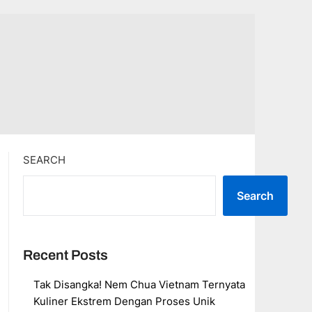
SEARCH
Search
Recent Posts
Tak Disangka! Nem Chua Vietnam Ternyata
Kuliner Ekstrem Dengan Proses Unik