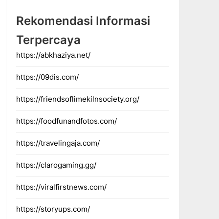
Rekomendasi Informasi
Terpercaya
https://abkhaziya.net/
https://09dis.com/
https://friendsoflimekilnsociety.org/
https://foodfunandfotos.com/
https://travelingaja.com/
https://clarogaming.gg/
https://viralfirstnews.com/
https://storyups.com/