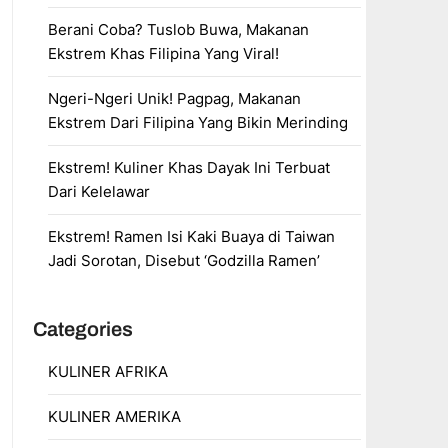
Berani Coba? Tuslob Buwa, Makanan
Ekstrem Khas Filipina Yang Viral!
Ngeri-Ngeri Unik! Pagpag, Makanan
Ekstrem Dari Filipina Yang Bikin Merinding
Ekstrem! Kuliner Khas Dayak Ini Terbuat
Dari Kelelawar
Ekstrem! Ramen Isi Kaki Buaya di Taiwan
Jadi Sorotan, Disebut ‘Godzilla Ramen’
Categories
KULINER AFRIKA
KULINER AMERIKA