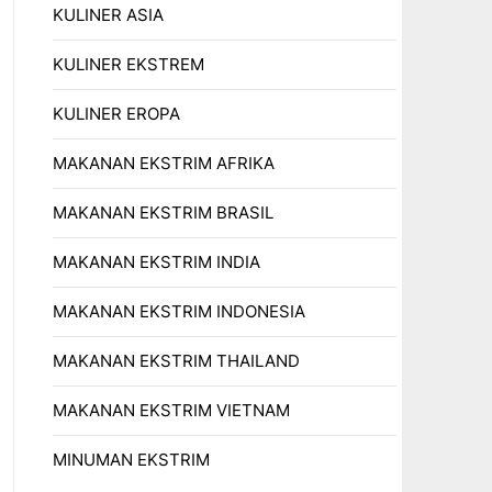
KULINER ASIA
KULINER EKSTREM
KULINER EROPA
MAKANAN EKSTRIM AFRIKA
MAKANAN EKSTRIM BRASIL
MAKANAN EKSTRIM INDIA
MAKANAN EKSTRIM INDONESIA
MAKANAN EKSTRIM THAILAND
MAKANAN EKSTRIM VIETNAM
MINUMAN EKSTRIM