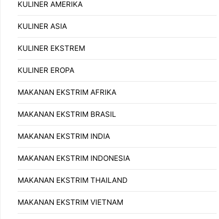
KULINER AMERIKA
KULINER ASIA
KULINER EKSTREM
KULINER EROPA
MAKANAN EKSTRIM AFRIKA
MAKANAN EKSTRIM BRASIL
MAKANAN EKSTRIM INDIA
MAKANAN EKSTRIM INDONESIA
MAKANAN EKSTRIM THAILAND
MAKANAN EKSTRIM VIETNAM