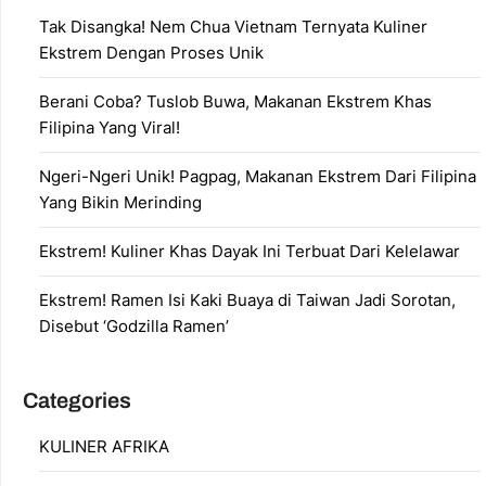
Tak Disangka! Nem Chua Vietnam Ternyata Kuliner
Ekstrem Dengan Proses Unik
Berani Coba? Tuslob Buwa, Makanan Ekstrem Khas
Filipina Yang Viral!
Ngeri-Ngeri Unik! Pagpag, Makanan Ekstrem Dari Filipina
Yang Bikin Merinding
Ekstrem! Kuliner Khas Dayak Ini Terbuat Dari Kelelawar
Ekstrem! Ramen Isi Kaki Buaya di Taiwan Jadi Sorotan,
Disebut ‘Godzilla Ramen’
Categories
KULINER AFRIKA