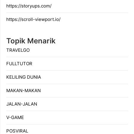
https://storyups.com/
https://scroll-viewport.io/
Topik Menarik
TRAVELGO
FULLTUTOR
KELILING DUNIA
MAKAN-MAKAN
JALAN-JALAN
V-GAME
POSVIRAL