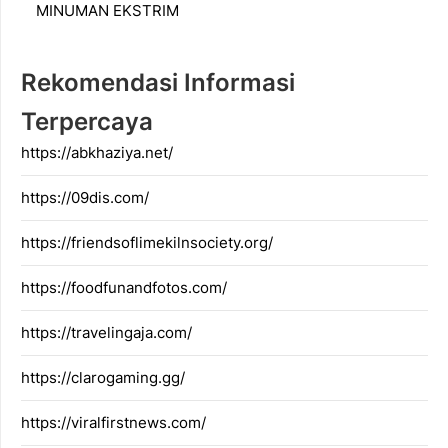
MINUMAN EKSTRIM
Rekomendasi Informasi
Terpercaya
https://abkhaziya.net/
https://09dis.com/
https://friendsoflimekilnsociety.org/
https://foodfunandfotos.com/
https://travelingaja.com/
https://clarogaming.gg/
https://viralfirstnews.com/