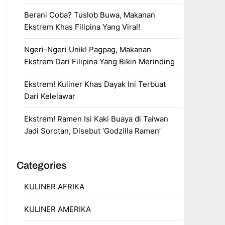
Berani Coba? Tuslob Buwa, Makanan
Ekstrem Khas Filipina Yang Viral!
Ngeri-Ngeri Unik! Pagpag, Makanan
Ekstrem Dari Filipina Yang Bikin Merinding
Ekstrem! Kuliner Khas Dayak Ini Terbuat
Dari Kelelawar
Ekstrem! Ramen Isi Kaki Buaya di Taiwan
Jadi Sorotan, Disebut ‘Godzilla Ramen’
Categories
KULINER AFRIKA
KULINER AMERIKA