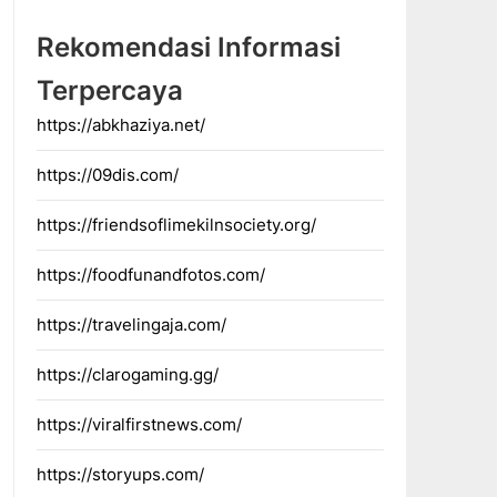
Rekomendasi Informasi
Terpercaya
https://abkhaziya.net/
https://09dis.com/
https://friendsoflimekilnsociety.org/
https://foodfunandfotos.com/
https://travelingaja.com/
https://clarogaming.gg/
https://viralfirstnews.com/
https://storyups.com/