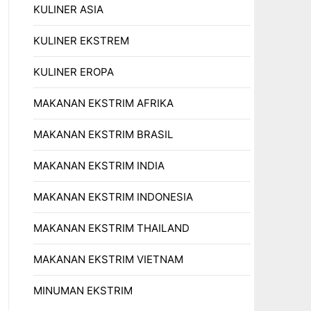
KULINER ASIA
KULINER EKSTREM
KULINER EROPA
MAKANAN EKSTRIM AFRIKA
MAKANAN EKSTRIM BRASIL
MAKANAN EKSTRIM INDIA
MAKANAN EKSTRIM INDONESIA
MAKANAN EKSTRIM THAILAND
MAKANAN EKSTRIM VIETNAM
MINUMAN EKSTRIM