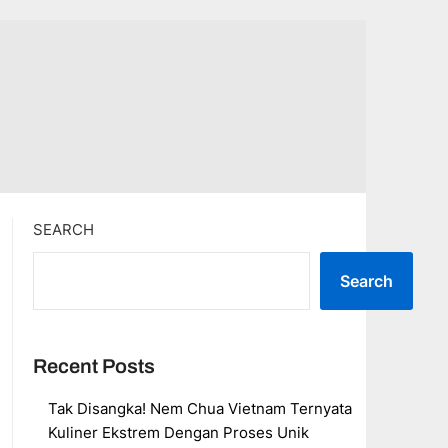
SEARCH
Search
Recent Posts
Tak Disangka! Nem Chua Vietnam Ternyata
Kuliner Ekstrem Dengan Proses Unik