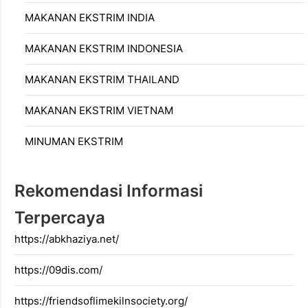
MAKANAN EKSTRIM INDIA
MAKANAN EKSTRIM INDONESIA
MAKANAN EKSTRIM THAILAND
MAKANAN EKSTRIM VIETNAM
MINUMAN EKSTRIM
Rekomendasi Informasi
Terpercaya
https://abkhaziya.net/
https://09dis.com/
https://friendsoflimekilnsociety.org/