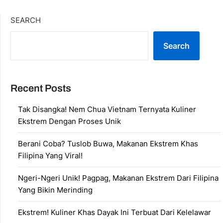
SEARCH
Search
Recent Posts
Tak Disangka! Nem Chua Vietnam Ternyata Kuliner
Ekstrem Dengan Proses Unik
Berani Coba? Tuslob Buwa, Makanan Ekstrem Khas
Filipina Yang Viral!
Ngeri-Ngeri Unik! Pagpag, Makanan Ekstrem Dari Filipina
Yang Bikin Merinding
Ekstrem! Kuliner Khas Dayak Ini Terbuat Dari Kelelawar