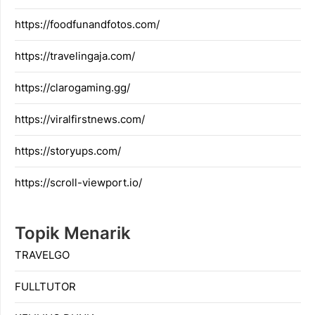
https://foodfunandfotos.com/
https://travelingaja.com/
https://clarogaming.gg/
https://viralfirstnews.com/
https://storyups.com/
https://scroll-viewport.io/
Topik Menarik
TRAVELGO
FULLTUTOR