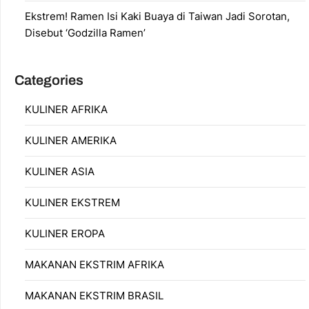
Ekstrem! Ramen Isi Kaki Buaya di Taiwan Jadi Sorotan,
Disebut ‘Godzilla Ramen’
Categories
KULINER AFRIKA
KULINER AMERIKA
KULINER ASIA
KULINER EKSTREM
KULINER EROPA
MAKANAN EKSTRIM AFRIKA
MAKANAN EKSTRIM BRASIL