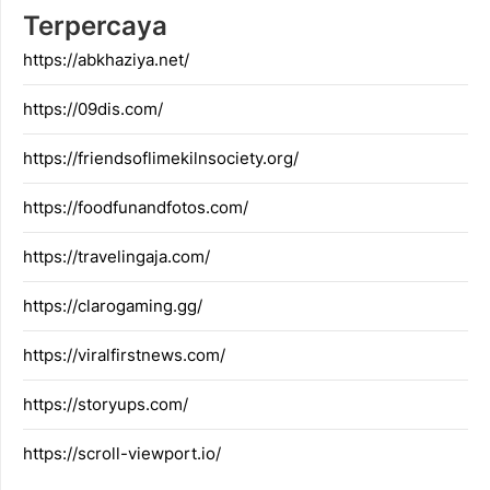
Terpercaya
https://abkhaziya.net/
https://09dis.com/
https://friendsoflimekilnsociety.org/
https://foodfunandfotos.com/
https://travelingaja.com/
https://clarogaming.gg/
https://viralfirstnews.com/
https://storyups.com/
https://scroll-viewport.io/