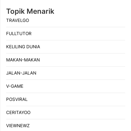
Topik Menarik
TRAVELGO
FULLTUTOR
KELILING DUNIA
MAKAN-MAKAN
JALAN-JALAN
V-GAME
POSVIRAL
CERITAYOO
VIEWNEWZ