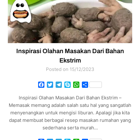
Inspirasi Olahan Masakan Dari Bahan
Ekstrim
Posted on 15/12/2023
Facebook
Twitter
Telegram
Skype
WhatsApp
Share
Inspirasi Olahan Masakan Dari Bahan Ekstrim –
Memasak memang adalah salah satu hal yang sangatlah
menyenangkan untuk mengisi liburan. Apalagi jika kita
dapat membuat berbagai resep masakan rumahan yang
sederhana serta murah…