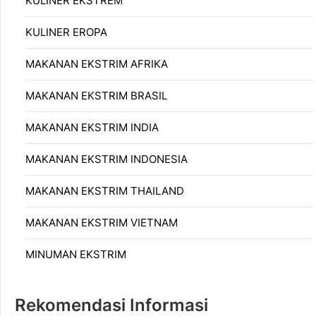
KULINER EKSTREM
KULINER EROPA
MAKANAN EKSTRIM AFRIKA
MAKANAN EKSTRIM BRASIL
MAKANAN EKSTRIM INDIA
MAKANAN EKSTRIM INDONESIA
MAKANAN EKSTRIM THAILAND
MAKANAN EKSTRIM VIETNAM
MINUMAN EKSTRIM
Rekomendasi Informasi