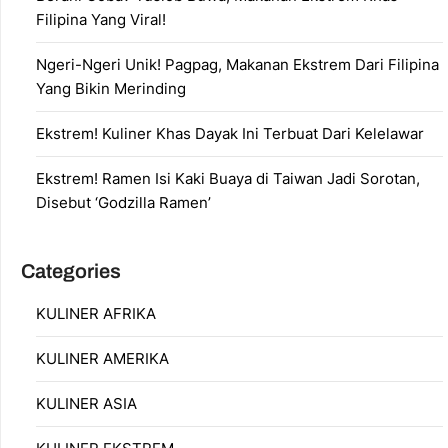
Filipina Yang Viral!
Ngeri-Ngeri Unik! Pagpag, Makanan Ekstrem Dari Filipina
Yang Bikin Merinding
Ekstrem! Kuliner Khas Dayak Ini Terbuat Dari Kelelawar
Ekstrem! Ramen Isi Kaki Buaya di Taiwan Jadi Sorotan,
Disebut ‘Godzilla Ramen’
Categories
KULINER AFRIKA
KULINER AMERIKA
KULINER ASIA