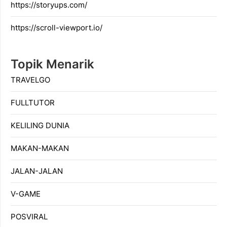
https://storyups.com/
https://scroll-viewport.io/
Topik Menarik
TRAVELGO
FULLTUTOR
KELILING DUNIA
MAKAN-MAKAN
JALAN-JALAN
V-GAME
POSVIRAL