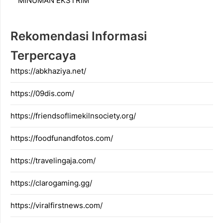
MINUMAN EKSTRIM
Rekomendasi Informasi
Terpercaya
https://abkhaziya.net/
https://09dis.com/
https://friendsoflimekilnsociety.org/
https://foodfunandfotos.com/
https://travelingaja.com/
https://clarogaming.gg/
https://viralfirstnews.com/