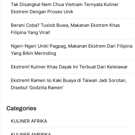
Tak Disangka! Nem Chua Vietnam Ternyata Kuliner
Ekstrem Dengan Proses Unik
Berani Coba? Tuslob Buwa, Makanan Ekstrem Khas
Filipina Yang Viral!
Ngeri-Ngeri Unik! Pagpag, Makanan Ekstrem Dari Filipina
Yang Bikin Merinding
Ekstrem! Kuliner Khas Dayak Ini Terbuat Dari Kelelawar
Ekstrem! Ramen Isi Kaki Buaya di Taiwan Jadi Sorotan,
Disebut ‘Godzilla Ramen’
Categories
KULINER AFRIKA
KULINER AMERIKA