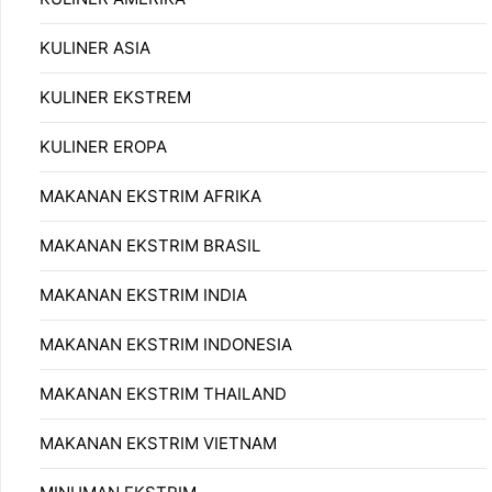
KULINER ASIA
KULINER EKSTREM
KULINER EROPA
MAKANAN EKSTRIM AFRIKA
MAKANAN EKSTRIM BRASIL
MAKANAN EKSTRIM INDIA
MAKANAN EKSTRIM INDONESIA
MAKANAN EKSTRIM THAILAND
MAKANAN EKSTRIM VIETNAM